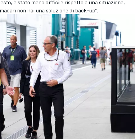
sto, è stato meno difficile rispetto a una situazione,
 magari non hai una soluzione di back-up”.