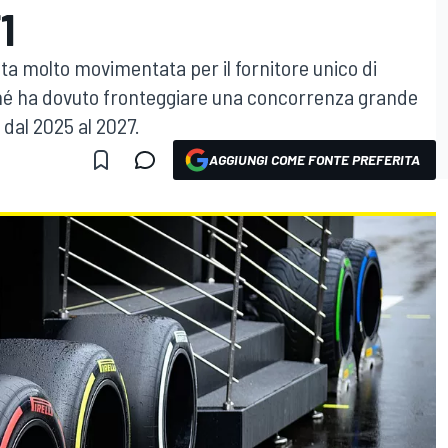
1
ta molto movimentata per il fornitore unico di
rché ha dovuto fronteggiare una concorrenza grande
 dal 2025 al 2027.
AGGIUNGI COME FONTE PREFERITA