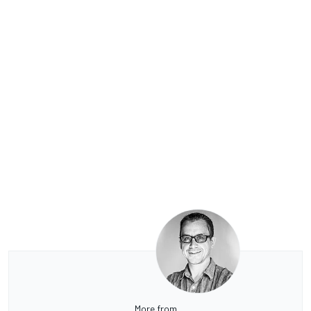
More from