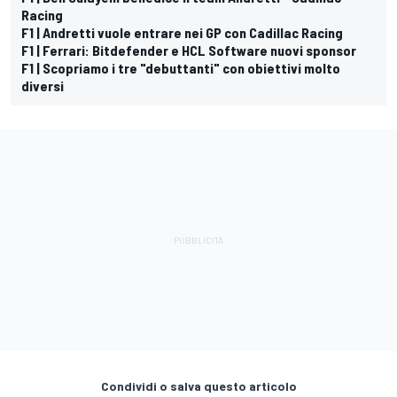
Racing
F1 | Andretti vuole entrare nei GP con Cadillac Racing
F1 | Ferrari: Bitdefender e HCL Software nuovi sponsor
F1 | Scopriamo i tre "debuttanti" con obiettivi molto
diversi
Condividi o salva questo articolo