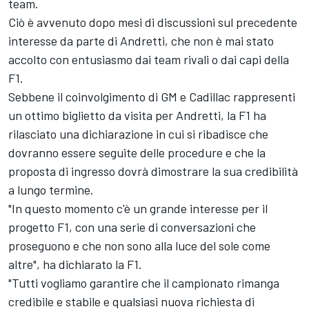
team.
Ciò è avvenuto dopo mesi di discussioni sul precedente
interesse da parte di Andretti, che non è mai stato
accolto con entusiasmo dai team rivali o dai capi della
F1.
Sebbene il coinvolgimento di GM e Cadillac rappresenti
un ottimo biglietto da visita per Andretti, la F1 ha
rilasciato una dichiarazione in cui si ribadisce che
dovranno essere seguite delle procedure e che la
proposta di ingresso dovrà dimostrare la sua credibilità
a lungo termine.
"In questo momento c'è un grande interesse per il
progetto F1, con una serie di conversazioni che
proseguono e che non sono alla luce del sole come
altre", ha dichiarato la F1.
"Tutti vogliamo garantire che il campionato rimanga
credibile e stabile e qualsiasi nuova richiesta di