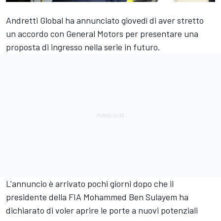
Andretti Global
ha annunciato giovedì
di aver stretto
un accordo con General Motors per presentare una
proposta di ingresso nella serie in futuro.
L'annuncio è arrivato pochi giorni dopo che il
presidente della FIA Mohammed Ben Sulayem ha
dichiarato di voler aprire le porte a nuovi potenziali