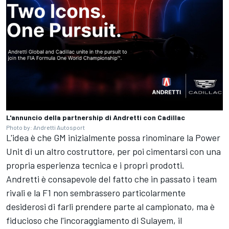
L'annuncio della partnership di Andretti con Cadillac
Photo by: Andretti Autosport
L'idea è che GM inizialmente possa rinominare la Power
Unit di un altro costruttore, per poi cimentarsi con una
propria esperienza tecnica e i propri prodotti.
Andretti è consapevole del fatto che in passato i team
rivali e la F1 non sembrassero particolarmente
desiderosi di farli prendere parte al campionato, ma è
fiducioso che l'
incoraggiamento di Sulayem
, il