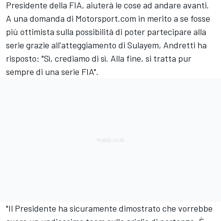
Presidente della FIA, aiuterà le cose ad andare avanti.
A una domanda di Motorsport.com in merito a se fosse
più ottimista sulla possibilità di poter partecipare alla
serie grazie all'atteggiamento di Sulayem, Andretti ha
risposto: "Sì, crediamo di sì. Alla fine, si tratta pur
sempre di una serie FIA".
"Il Presidente ha sicuramente dimostrato che vorrebbe