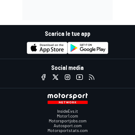
Scarica le tue app
Social media
InsideEvs.it
Motor1.com
Motorsportjobs.com
Autosport.com
Motorsportstats.com