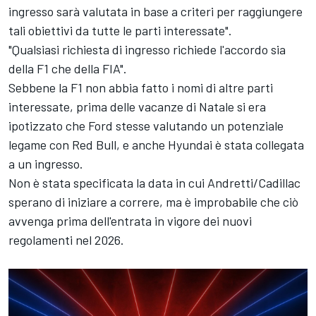
ingresso sarà valutata in base a criteri per raggiungere
tali obiettivi da tutte le parti interessate".
"Qualsiasi richiesta di ingresso richiede l'accordo sia
della F1 che della FIA".
Sebbene la F1 non abbia fatto i nomi di altre parti
interessate, prima delle vacanze di Natale si era
ipotizzato che Ford stesse valutando un potenziale
legame con Red Bull, e anche Hyundai è stata collegata
a un ingresso.
Non è stata specificata la data in cui Andretti/Cadillac
sperano di iniziare a correre, ma è improbabile che ciò
avvenga prima dell'entrata in vigore dei nuovi
regolamenti nel 2026.