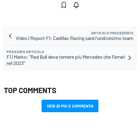
ARTICOLO PRECEDENTE
Video | Report F1: Cadillac Racing sarà l'undicesimo team
PROSSIMO ARTICOLO
F1 | Marko: "Red Bull deve temere più Mercedes che Ferrari
nel 2023"
TOP COMMENTS
VEDI DI PIÙ E COMMENTA