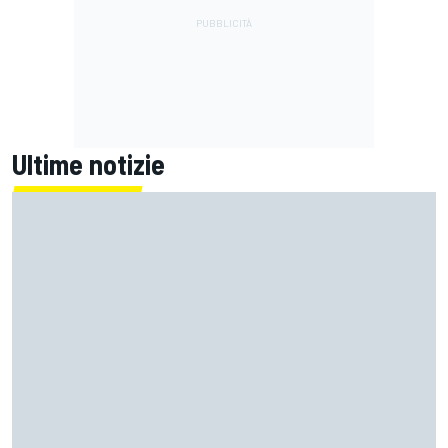
Ultime notizie