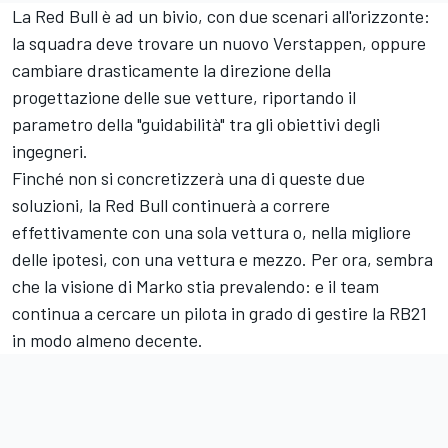
La Red Bull è ad un bivio, con due scenari all'orizzonte:
la squadra deve trovare un nuovo Verstappen, oppure
cambiare drasticamente la direzione della
progettazione delle sue vetture, riportando il
parametro della "guidabilità" tra gli obiettivi degli
ingegneri.
Finché non si concretizzerà una di queste due
soluzioni, la Red Bull continuerà a correre
effettivamente con una sola vettura o, nella migliore
delle ipotesi, con una vettura e mezzo. Per ora, sembra
che la visione di Marko stia prevalendo: e il team
continua a cercare un pilota in grado di gestire la RB21
in modo almeno decente.