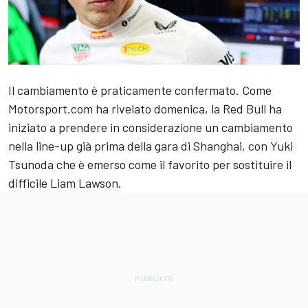
Il cambiamento è praticamente confermato. Come
Motorsport.com ha rivelato domenica, la Red Bull ha
iniziato a prendere in considerazione un cambiamento
nella line-up già prima della gara di Shanghai, con
Yuki
Tsunoda
che è emerso come il favorito per sostituire il
difficile
Liam Lawson
.