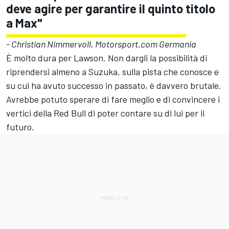
deve agire per garantire il quinto titolo
a Max"
- Christian Nimmervoll, Motorsport.com Germania
È molto dura per Lawson. Non dargli la possibilità di
riprendersi almeno a Suzuka, sulla pista che conosce e
su cui ha avuto successo in passato, è davvero brutale.
Avrebbe potuto sperare di fare meglio e di convincere i
vertici della Red Bull di poter contare su di lui per il
futuro.