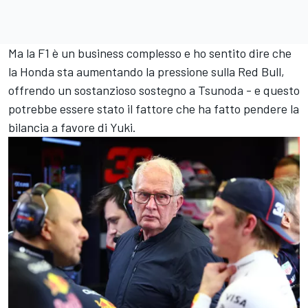
Ma la F1 è un business complesso e ho sentito dire che
la Honda sta aumentando la pressione sulla Red Bull,
offrendo un sostanzioso sostegno a Tsunoda - e questo
potrebbe essere stato il fattore che ha fatto pendere la
bilancia a favore di Yuki.