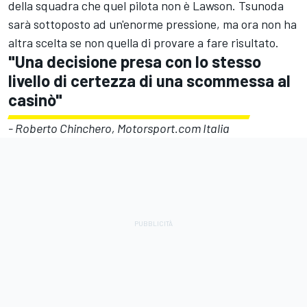
della squadra che quel pilota non è Lawson. Tsunoda
sarà sottoposto ad un'enorme pressione, ma ora non ha
altra scelta se non quella di provare a fare risultato.
"Una decisione presa con lo stesso
livello di certezza di una scommessa al
casinò"
- Roberto Chinchero, Motorsport.com Italia