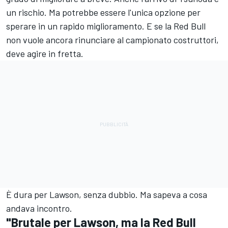
un rischio. Ma potrebbe essere l'unica opzione per
sperare in un rapido miglioramento. E se la Red Bull
non vuole ancora rinunciare al campionato costruttori,
deve agire in fretta.
È dura per Lawson, senza dubbio. Ma sapeva a cosa
andava incontro.
"Brutale per Lawson, ma la Red Bull