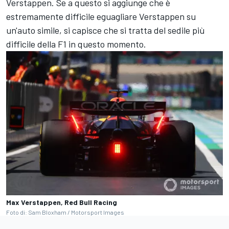
Verstappen. Se a questo si aggiunge che è
estremamente difficile eguagliare Verstappen su
un'auto simile, si capisce che si tratta del sedile più
difficile della F1 in questo momento.
Max Verstappen, Red Bull Racing
Foto di: Sam Bloxham / Motorsport Images