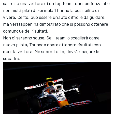
salire su una vettura di un top team, un'esperienza che
non molti piloti di Formula 1 hanno la possibilità di
vivere. Certo, può essere un'auto difficile da guidare,
ma Verstappen ha dimostrato che si possono ottenere
comunque dei risultati.
Non ci saranno scuse. Se il team lo sceglierà come
nuovo pilota, Tsunoda dovrà ottenere risultati con
questa vettura. Ma soprattutto, dovrà ripagare la
squadra.