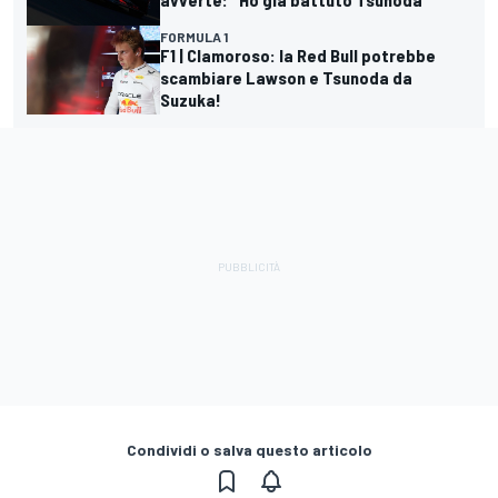
FORMULA 1
F1 | Clamoroso: la Red Bull potrebbe
scambiare Lawson e Tsunoda da
Suzuka!
Condividi o salva questo articolo