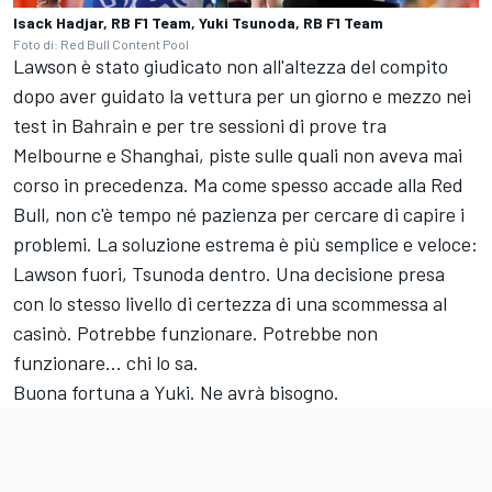
Isack Hadjar, RB F1 Team, Yuki Tsunoda, RB F1 Team
Foto di: Red Bull Content Pool
Lawson è stato giudicato non all'altezza del compito
dopo aver guidato la vettura per un giorno e mezzo nei
test in Bahrain e per tre sessioni di prove tra
Melbourne e Shanghai, piste sulle quali non aveva mai
corso in precedenza. Ma come spesso accade alla Red
Bull, non c'è tempo né pazienza per cercare di capire i
problemi. La soluzione estrema è più semplice e veloce:
Lawson fuori, Tsunoda dentro. Una decisione presa
con lo stesso livello di certezza di una scommessa al
casinò. Potrebbe funzionare. Potrebbe non
funzionare... chi lo sa.
Buona fortuna a Yuki. Ne avrà bisogno.