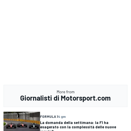
More from
Giornalisti di Motorsport.com
FORMULA 1
4 gm
La domanda della settimana: la F1 ha
esagerato con la complessità delle nuove