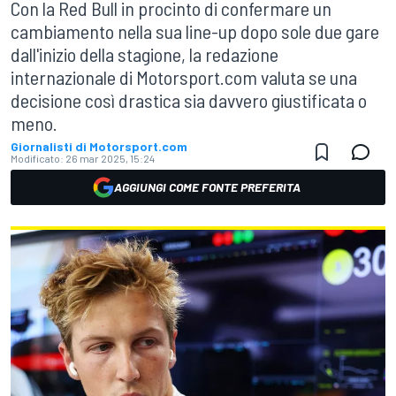
Con la Red Bull in procinto di confermare un
cambiamento nella sua line-up dopo sole due gare
dall'inizio della stagione, la redazione
internazionale di Motorsport.com valuta se una
decisione così drastica sia davvero giustificata o
meno.
Giornalisti di Motorsport.com
Modificato:
26 mar 2025, 15:24
AGGIUNGI COME FONTE PREFERITA