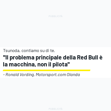
Tsunoda, contiamo su di te.
"Il problema principale della Red Bull è
la macchina, non il pilota"
- Ronald Vording, Motorsport.com Olanda