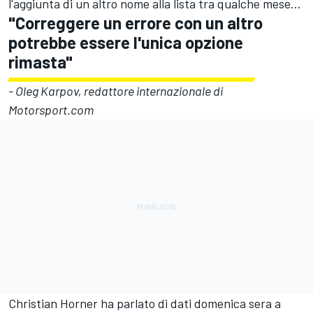
l'aggiunta di un altro nome alla lista tra qualche mese...
"Correggere un errore con un altro
potrebbe essere l'unica opzione
rimasta"
- Oleg Karpov, redattore internazionale di
Motorsport.com
Christian Horner ha parlato di dati domenica sera a