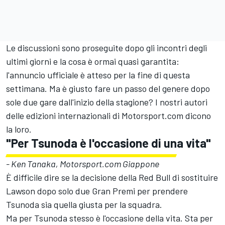
Le discussioni sono proseguite dopo gli incontri degli
ultimi giorni e la cosa è ormai quasi garantita:
l'annuncio ufficiale è atteso per la fine di questa
settimana. Ma è giusto fare un passo del genere dopo
sole due gare dall'inizio della stagione? I nostri autori
delle edizioni internazionali di Motorsport.com dicono
la loro.
"Per Tsunoda è l'occasione di una vita"
- Ken Tanaka, Motorsport.com Giappone
È difficile dire se la decisione della Red Bull di sostituire
Lawson dopo solo due Gran Premi per prendere
Tsunoda sia quella giusta per la squadra.
Ma per Tsunoda stesso è l'occasione della vita. Sta per