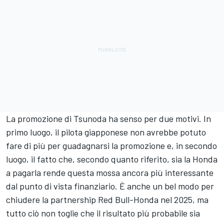
La promozione di Tsunoda ha senso per due motivi. In
primo luogo, il pilota giapponese non avrebbe potuto
fare di più per guadagnarsi la promozione e, in secondo
luogo, il fatto che, secondo quanto riferito, sia la Honda
a pagarla rende questa mossa ancora più interessante
dal punto di vista finanziario. È anche un bel modo per
chiudere la partnership Red Bull-Honda nel 2025, ma
tutto ciò non toglie che il risultato più probabile sia