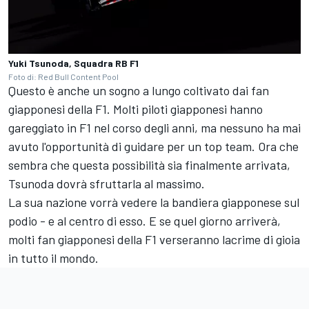
Yuki Tsunoda, Squadra RB F1
Foto di: Red Bull Content Pool
Questo è anche un sogno a lungo coltivato dai fan
giapponesi della F1. Molti piloti giapponesi hanno
gareggiato in F1 nel corso degli anni, ma nessuno ha mai
avuto l'opportunità di guidare per un top team. Ora che
sembra che questa possibilità sia finalmente arrivata,
Tsunoda dovrà sfruttarla al massimo.
La sua nazione vorrà vedere la bandiera giapponese sul
podio - e al centro di esso. E se quel giorno arriverà,
molti fan giapponesi della F1 verseranno lacrime di gioia
in tutto il mondo.