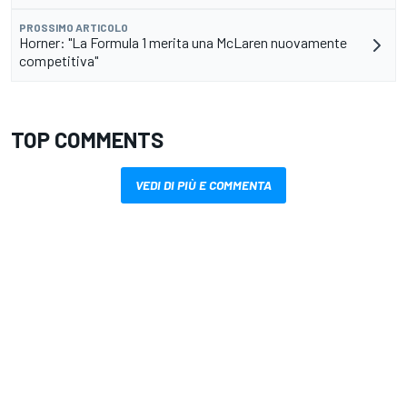
PROSSIMO ARTICOLO
Horner: "La Formula 1 merita una McLaren nuovamente
competitiva"
TOP COMMENTS
VEDI DI PIÙ E COMMENTA