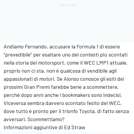
Andiamo Fernando, accusare la Formula 1 di essere
“prevedibile” per esaltare uno dei contesti più scontati
nella storia del motorsport, come il WEC LMP1 attuale,
proprio non ci sta, non è qualcosa di vendibile agli
appassionati di motori. Se Alonso conosce gli esiti dei
prossimi Gran Premi farebbe bene a scommettere,
perché dopo anni anche i bookmakers sono indecisi.
Viceversa sembra davvero scontato l’esito del WEC,
dove tutto è pronto per il trionfo Toyota, di fatto senza
avversari. Scommettiamo?
Informazioni aggiuntive di Ed Straw