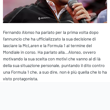
Fernando Alonso ha parlato per la prima volta dopo
l’annuncio che ha ufficializzato la sua decisione di
lasciare la McLaren e la Formula 1 al termine del
Mondiale in corso. Ha parlato alla…Alonso, ovvero
motivando la sua scelta con motivi che vanno al di là
della sua situazione personale, puntando il dito contro
una Formula 1 che, a suo dire, non è più quella che lo ha
visto protagonista.