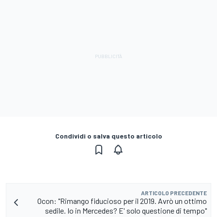
Condividi o salva questo articolo
ARTICOLO PRECEDENTE
Ocon: "Rimango fiducioso per il 2019. Avrò un ottimo
sedile. Io in Mercedes? E' solo questione di tempo"