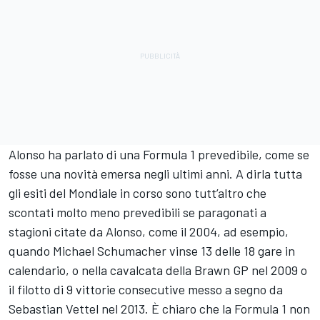
Alonso ha parlato di una Formula 1 prevedibile, come se
fosse una novità emersa negli ultimi anni. A dirla tutta
gli esiti del Mondiale in corso sono tutt’altro che
scontati molto meno prevedibili se paragonati a
stagioni citate da Alonso, come il 2004, ad esempio,
quando Michael Schumacher vinse 13 delle 18 gare in
calendario, o nella cavalcata della Brawn GP nel 2009 o
il filotto di 9 vittorie consecutive messo a segno da
Sebastian Vettel nel 2013. È chiaro che la Formula 1 non