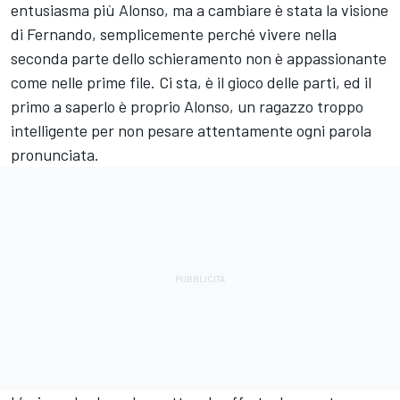
entusiasma più Alonso, ma a cambiare è stata la visione
di Fernando, semplicemente perché vivere nella
seconda parte dello schieramento non è appassionante
come nelle prime file. Ci sta, è il gioco delle parti, ed il
primo a saperlo è proprio Alonso, un ragazzo troppo
intelligente per non pesare attentamente ogni parola
pronunciata.