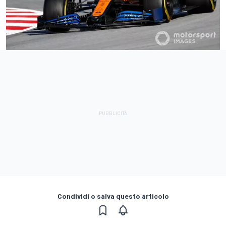
Condividi o salva questo articolo