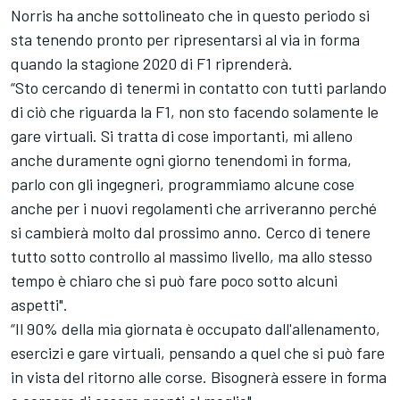
Norris ha anche sottolineato che in questo periodo si
sta tenendo pronto per ripresentarsi al via in forma
quando la stagione 2020 di F1 riprenderà.
“Sto cercando di tenermi in contatto con tutti parlando
di ciò che riguarda la F1, non sto facendo solamente le
gare virtuali. Si tratta di cose importanti, mi alleno
anche duramente ogni giorno tenendomi in forma,
parlo con gli ingegneri, programmiamo alcune cose
anche per i nuovi regolamenti che arriveranno perché
si cambierà molto dal prossimo anno. Cerco di tenere
tutto sotto controllo al massimo livello, ma allo stesso
tempo è chiaro che si può fare poco sotto alcuni
aspetti".
“Il 90% della mia giornata è occupato dall'allenamento,
esercizi e gare virtuali, pensando a quel che si può fare
in vista del ritorno alle corse. Bisognerà essere in forma