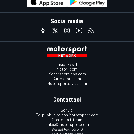
Social media
InsideEvs.it
Motor1.com
Motorsportjobs.com
Autosport.com
Motorsportstats.com
Contattaci
Scrivici
Fai pubblicità con Mototsport.com
Contatta il team
sales@motorsport.com
Via del Fornetto, 3
00149 Roma, Italy