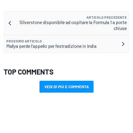
ARTICOLO PRECEDENTE
Silverstone disponibile ad ospitare la Formula 1 a porte
chiuse
PROSSIMO ARTICOLO
Mallya perde l’appello per l’estradizione in India
TOP COMMENTS
VEDI DI PIÙ E COMMENTA