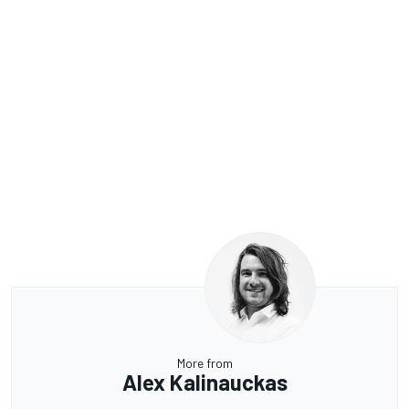
More from
Alex Kalinauckas