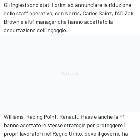
Gli inglesi sono stati i primi ad annunciare la riduzione
dello staff operativo, con Norris, Carlos Sainz, l'AD Zak
Brown e altri manager che hanno accettato la
decurtazione dell'ingaggio.
Williams, Racing Point, Renault, Haas e anche la F1
hanno adottato le stesse strategie per proteggere i
propri lavoratori nel Regno Unito, dove il governo ha