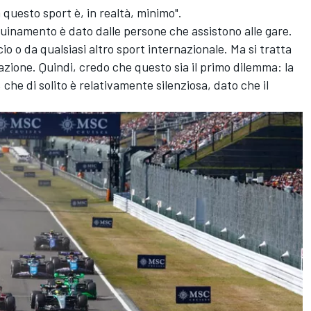
questo sport è, in realtà, minimo".
nquinamento è dato dalle persone che assistono alle gare.
io o da qualsiasi altro sport internazionale. Ma si tratta
zione. Quindi, credo che questo sia il primo dilemma: la
, che di solito è relativamente silenziosa, dato che il