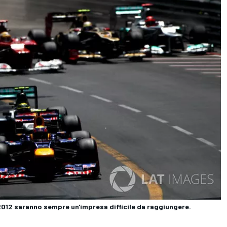
l 2012 saranno sempre un'impresa difficile da raggiungere.