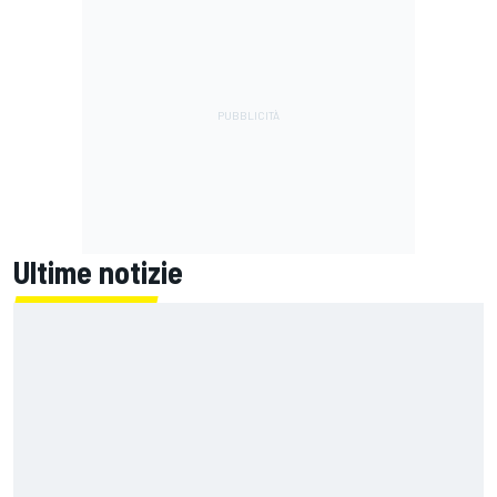
Ultime notizie