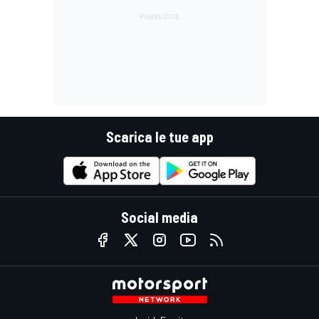
Scarica le tue app
Social media