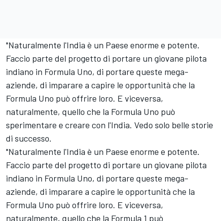
"Naturalmente l'India è un Paese enorme e potente.
Faccio parte del progetto di portare un giovane pilota
indiano in Formula Uno, di portare queste mega-
aziende, di imparare a capire le opportunità che la
Formula Uno può offrire loro. E viceversa,
naturalmente, quello che la Formula Uno può
sperimentare e creare con l'India. Vedo solo belle storie
di successo.
"Naturalmente l'India è un Paese enorme e potente.
Faccio parte del progetto di portare un giovane pilota
indiano in Formula Uno, di portare queste mega-
aziende, di imparare a capire le opportunità che la
Formula Uno può offrire loro. E viceversa,
naturalmente, quello che la Formula 1 può