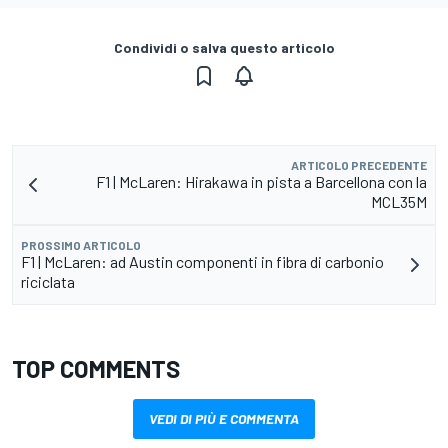
Condividi o salva questo articolo
ARTICOLO PRECEDENTE
F1 | McLaren: Hirakawa in pista a Barcellona con la
MCL35M
PROSSIMO ARTICOLO
F1 | McLaren: ad Austin componenti in fibra di carbonio
riciclata
TOP COMMENTS
VEDI DI PIÙ E COMMENTA