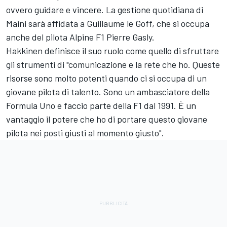
ovvero guidare e vincere. La gestione quotidiana di
Maini sarà affidata a Guillaume le Goff, che si occupa
anche del pilota Alpine F1 Pierre Gasly.
Hakkinen definisce il suo ruolo come quello di sfruttare
gli strumenti di "comunicazione e la rete che ho. Queste
risorse sono molto potenti quando ci si occupa di un
giovane pilota di talento. Sono un ambasciatore della
Formula Uno e faccio parte della F1 dal 1991. È un
vantaggio il potere che ho di portare questo giovane
pilota nei posti giusti al momento giusto".