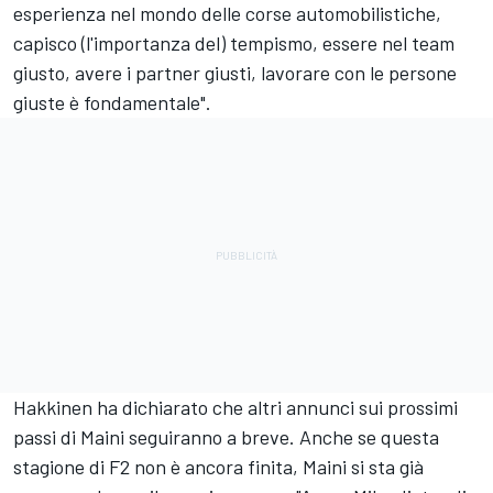
esperienza nel mondo delle corse automobilistiche,
capisco (l'importanza del) tempismo, essere nel team
giusto, avere i partner giusti, lavorare con le persone
giuste è fondamentale".
Hakkinen ha dichiarato che altri annunci sui prossimi
passi di Maini seguiranno a breve. Anche se questa
stagione di F2 non è ancora finita, Maini si sta già