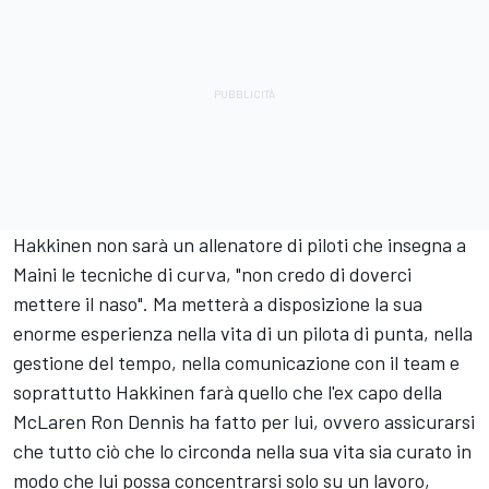
Hakkinen non sarà un allenatore di piloti che insegna a
Maini le tecniche di curva, "non credo di doverci
mettere il naso". Ma metterà a disposizione la sua
enorme esperienza nella vita di un pilota di punta, nella
gestione del tempo, nella comunicazione con il team e
soprattutto Hakkinen farà quello che l'ex capo della
McLaren Ron Dennis ha fatto per lui, ovvero assicurarsi
che tutto ciò che lo circonda nella sua vita sia curato in
modo che lui possa concentrarsi solo su un lavoro,