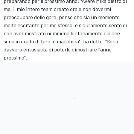
preparando per il prossimo anno: "Avere Mika dietro di
me, il mio intero team creato ora e non dovermi
preoccupare delle gare, penso che sia un momento
molto eccitante per me stesso, e sicuramente sento di
non aver mostrato nemmeno lontanamente ciò che
sono in grado di fare in macchina", ha detto. "Sono
davvero entusiasta di poterlo dimostrare l'anno
prossimo".