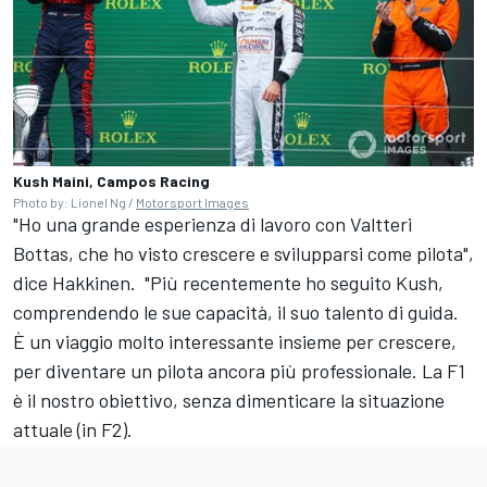
Kush Maini, Campos Racing
Photo by: Lionel Ng /
Motorsport Images
"Ho una grande esperienza di lavoro con Valtteri
Bottas, che ho visto crescere e svilupparsi come pilota",
dice Hakkinen. "Più recentemente ho seguito Kush,
comprendendo le sue capacità, il suo talento di guida.
È un viaggio molto interessante insieme per crescere,
per diventare un pilota ancora più professionale. La F1
è il nostro obiettivo, senza dimenticare la situazione
attuale (in F2).