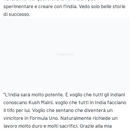
sperimentare e creare con l'India. Vedo solo belle storie
di successo.
"L'India sarà molto potente. E voglio che tutti gli indiani
conoscano Kush Maini, voglio che tutti in India facciano
il tifo per lui. Voglio che sentano che diventerà un
vincitore in Formula Uno. Naturalmente richiede un
lavoro molto duro e molti sacrifici. Grazie alla mia