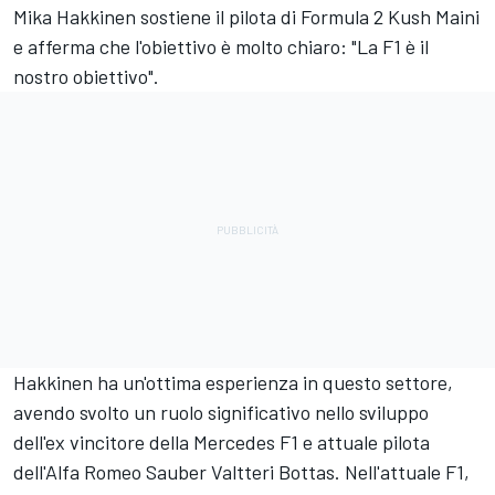
Mika Hakkinen sostiene il pilota di Formula 2 Kush Maini
e afferma che l'obiettivo è molto chiaro: "La F1 è il
nostro obiettivo".
Hakkinen ha un'ottima esperienza in questo settore,
avendo svolto un ruolo significativo nello sviluppo
dell'ex vincitore della Mercedes F1 e attuale pilota
dell'Alfa Romeo Sauber Valtteri Bottas. Nell'attuale F1,