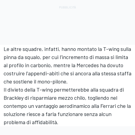
Le altre squadre, infatti, hanno montato la T-wing sulla
pinna da squalo, per cui l'incremento di massa si limita
al profilo in carbonio, mentre la Mercedes ha dovuto
costruire l'appendi-abiti che si ancora alla stessa staffa
che sostiene il mono-pilone.
Il divieto della T-wing permetterebbe alla squadra di
Brackley di risparmiare mezzo chilo, togliendo nel
contempo un vantaggio aerodinamico alla Ferrari che la
soluzione riesce a farla funzionare senza alcun
problema di affidabilità.