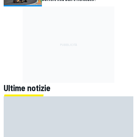
Ultime notizie