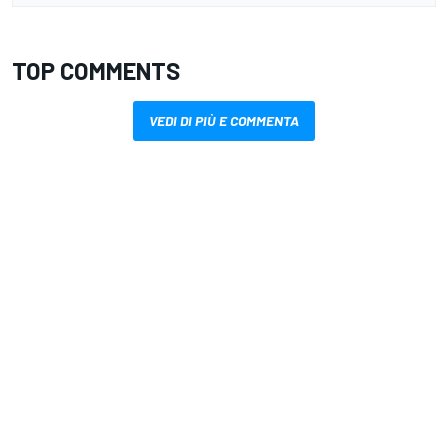
TOP COMMENTS
VEDI DI PIÙ E COMMENTA