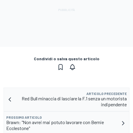
Condividi o salva questo articolo
ARTICOLO PRECEDENTE
Red Bull minaccia di lasciare la F.1 senza un motorista
indipendente
PROSSIMO ARTICOLO
Brawn: "Non avrei mai potuto lavorare con Bernie
Ecclestone"