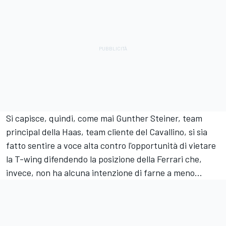
Si capisce, quindi, come mai Gunther Steiner, team
principal della Haas, team cliente del Cavallino, si sia
fatto sentire a voce alta contro l'opportunità di vietare
la T-wing difendendo la posizione della Ferrari che,
invece, non ha alcuna intenzione di farne a meno...