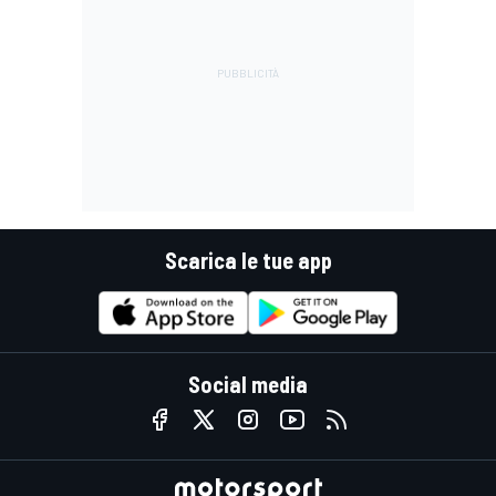
Scarica le tue app
Social media