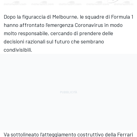
Dopo la figuraccia di Melbourne, le squadre di Formula 1
hanno affrontato l’emergenza Coronavirus in modo
molto responsabile, cercando di prendere delle
decisioni razionali sul futuro che sembrano
condivisibili.
Va sottolineato l’atteggiamento costruttivo della Ferrari