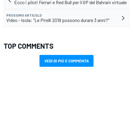
Ecco i piloti Ferrari e Red Bull per il GP del Bahrain virtuale
PROSSIMO ARTICOLO
Video - Isola: "Le Pirelli 2019 possono durare 3 anni?"
TOP COMMENTS
VEDI DI PIÙ E COMMENTA