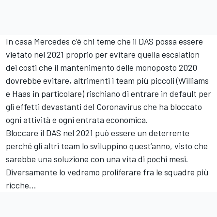
In casa Mercedes c’è chi teme che il DAS possa essere
vietato nel 2021 proprio per evitare quella escalation
dei costi che il mantenimento delle monoposto 2020
dovrebbe evitare, altrimenti i team più piccoli (Williams
e Haas in particolare) rischiano di entrare in default per
gli effetti devastanti del Coronavirus che ha bloccato
ogni attività e ogni entrata economica.
Bloccare il DAS nel 2021 può essere un deterrente
perché gli altri team lo sviluppino quest’anno, visto che
sarebbe una soluzione con una vita di pochi mesi.
Diversamente lo vedremo proliferare fra le squadre più
ricche…