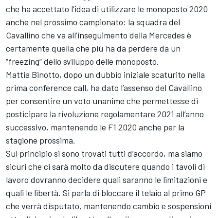
che ha accettato l’idea di utilizzare le monoposto 2020
anche nel prossimo campionato: la squadra del
Cavallino che va all’inseguimento della Mercedes è
certamente quella che più ha da perdere da un
“freezing” dello sviluppo delle monoposto.
Mattia Binotto, dopo un dubbio iniziale scaturito nella
prima conference call, ha dato l’assenso del Cavallino
per consentire un voto unanime che permettesse di
posticipare la rivoluzione regolamentare 2021 all’anno
successivo, mantenendo le F1 2020 anche per la
stagione prossima.
Sul principio si sono trovati tutti d’accordo, ma siamo
sicuri che ci sarà molto da discutere quando i tavoli di
lavoro dovranno decidere quali saranno le limitazioni e
quali le libertà. Si parla di bloccare il telaio al primo GP
che verrà disputato, mantenendo cambio e sospensioni