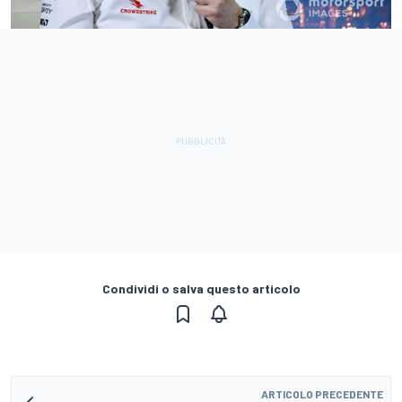
Condividi o salva questo articolo
ARTICOLO PRECEDENTE