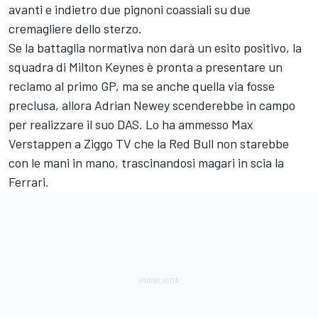
avanti e indietro due pignoni coassiali su due
cremagliere dello sterzo.
Se la battaglia normativa non darà un esito positivo, la
squadra di Milton Keynes è pronta a presentare un
reclamo al primo GP, ma se anche quella via fosse
preclusa, allora Adrian Newey scenderebbe in campo
per realizzare il suo DAS. Lo ha ammesso Max
Verstappen a Ziggo TV che la Red Bull non starebbe
con le mani in mano, trascinandosi magari in scia la
Ferrari.