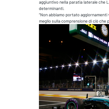
aggiuntivo nella paratia laterale che
determinanti.
“Non abbiamo portato aggiornamenti 
meglio sulla comprensione di ciò che 
RALLY