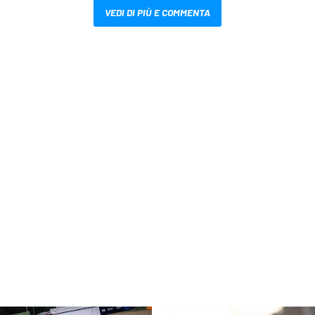
VEDI DI PIÙ E COMMENTA