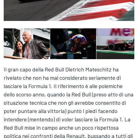
Il gran capo della Red Bull Dietrich Mateschitz ha
rivelato che non ha mai considerato seriamente di
lasciare la Formula 1. Il riferimento è alle polemiche
dello scorso anno, quando la Red Bull (preso atto di una
situazione tecnica che non gli avrebbe consentito di
poter puntare alla vittoria) puntò i piedi facendo
intendere (mentendo) di voler lasciare la Formula 1. La
Red Bull mise in campo anche un poco rispettosa
politica nei confronti della Renault, bussando a tutti gli