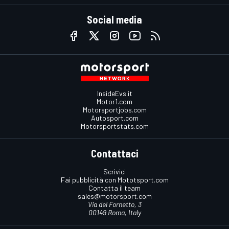
Social media
InsideEvs.it
Motor1.com
Motorsportjobs.com
Autosport.com
Motorsportstats.com
Contattaci
Scrivici
Fai pubblicità con Mototsport.com
Contatta il team
sales@motorsport.com
Via del Fornetto, 3
00149 Roma, Italy