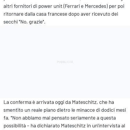
altri fornitori di power unit (Ferrari e Mercedes) per poi
ritornare dalla casa francese dopo aver ricevuto dei
secchi "No, grazie".
La conferma è arrivata oggi da Mateschitz, che ha
smentito un reale piano dietro le minacce di dodici mesi
fa. "Non abbiamo mai pensato seriamente a questa
possibilità - ha dichiarato Mateschitz in un'intervista al