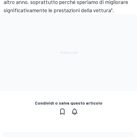
altro anno, soprattutto perché speriamo di migliorare
significativamente le prestazioni della vettura".
Condividi o salva questo articolo