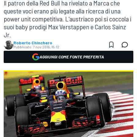
Il patron della Red Bull ha rivelato a Marca che
queste voci erano più legate alla ricerca di una
power unit competitiva. L'austriaco poi si coccola i
suoi baby prodigi Max Verstappen e Carlos Sainz
Jr.
Roberto Chinchero
Pubblicato:
7 nov 2016, 15:12
AGGIUNGI COME FONTE PREFERITA