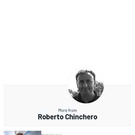
More from
Roberto Chinchero