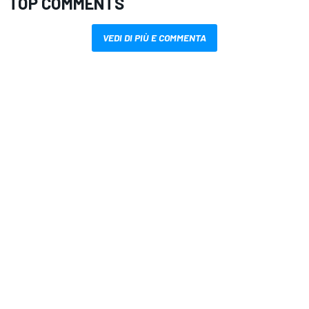
TOP COMMENTS
VEDI DI PIÙ E COMMENTA