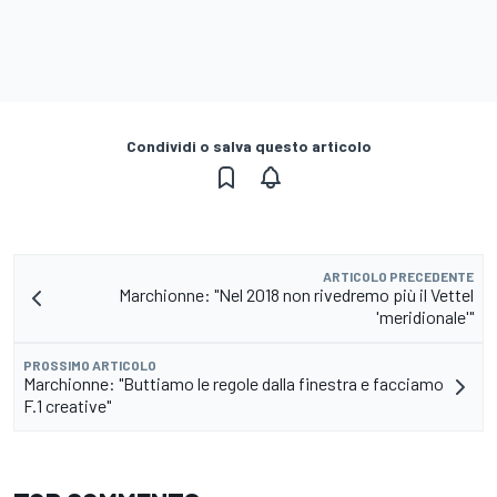
Condividi o salva questo articolo
ARTICOLO PRECEDENTE
Marchionne: "Nel 2018 non rivedremo più il Vettel
'meridionale'"
PROSSIMO ARTICOLO
Marchionne: "Buttiamo le regole dalla finestra e facciamo
F.1 creative"