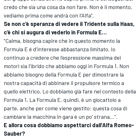
credo che sia una cosa da non fare. Non è il momento,
vediamo prima come andrà con l'Alfa”.
Se non c’è speranza di vedere il Tridente sulla Haas,
c’è chi si augura di vederlo in Formula E…
“Calma, bisogna capire che in questo momento la
Formula E è d’interesse abbastanza limitato. Io
continuo a credere che l'espressione massima dei
motori sia l'ibrido che abbiamo oggi in Formula 1. Non
abbiamo bisogno della Formula E per dimostrare la
nostra capacità di abbinare il propulsore termico a
quello elettrico. Lo dobbiamo già fare nel contesto della
Formula 1. La Formula E, quindi, è un giocattolo a
parte, anche per come viene gestito: questa cosa di
cambiare la macchina in gara è un po' strana…”.
E allora cosa dobbiamo aspettarci dall’Alfa Romeo-
Sauber?