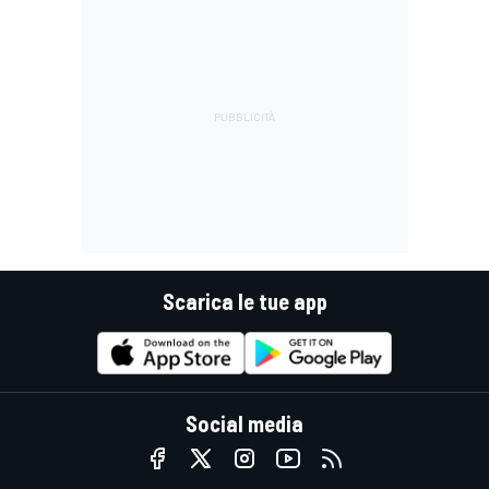
Scarica le tue app
Social media