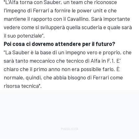
"L'Alfa torna con Sauber, un team che riconosce
l'impegno di Ferrari a fornire le power unit e che
mantiene il rapporto con il Cavallino. Sarà importante
vedere come si svilupperà quella scuderia e quale sarà
il suo potenziale”.
Poi cosa ci dovremo attendere per il futuro?
“La Sauber è la base di un impegno vero e proprio, che
sarà tanto meccanico che tecnico di Alfa in F.1. E'
chiaro che il primo anno non era possibile farlo. È
normale, quindi, che abbia bisogno di Ferrari come
risorsa tecnica".