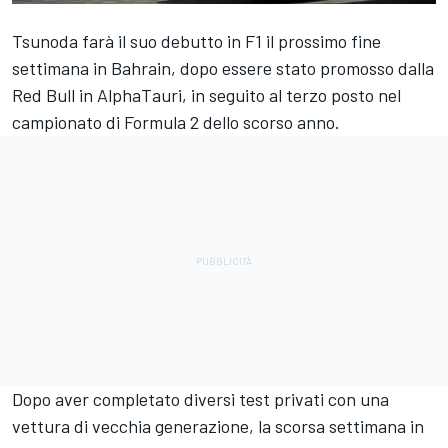
Tsunoda farà il suo debutto in F1 il prossimo fine
settimana in Bahrain, dopo essere stato promosso dalla
Red Bull in AlphaTauri, in seguito al terzo posto nel
campionato di Formula 2 dello scorso anno.
Dopo aver completato diversi test privati con una
vettura di vecchia generazione, la scorsa settimana in