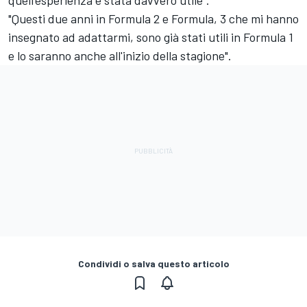
"Questi due anni in Formula 2 e Formula, 3 che mi hanno
insegnato ad adattarmi, sono già stati utili in Formula 1
e lo saranno anche all'inizio della stagione".
Condividi o salva questo articolo