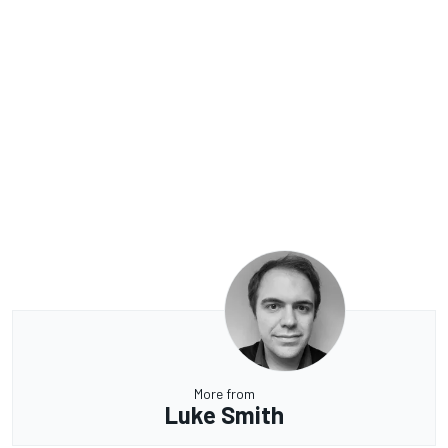
More from
Luke Smith