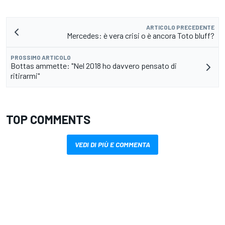
ARTICOLO PRECEDENTE
Mercedes: è vera crisi o è ancora Toto bluff?
PROSSIMO ARTICOLO
Bottas ammette: "Nel 2018 ho davvero pensato di
ritirarmi"
TOP COMMENTS
VEDI DI PIÙ E COMMENTA