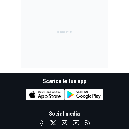
Scarica le tue app
Social media