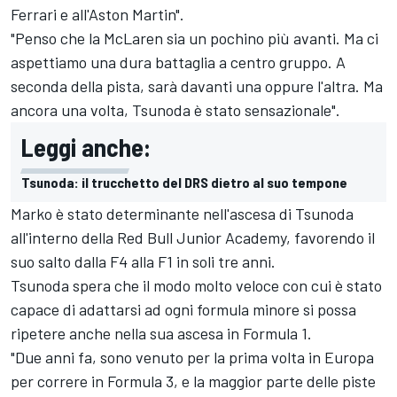
Ferrari e all'Aston Martin".
"Penso che la McLaren sia un pochino più avanti. Ma ci
aspettiamo una dura battaglia a centro gruppo. A
seconda della pista, sarà davanti una oppure l'altra. Ma
ancora una volta, Tsunoda è stato sensazionale".
Leggi anche:
Tsunoda: il trucchetto del DRS dietro al suo tempone
Marko è stato determinante nell'ascesa di Tsunoda
all'interno della Red Bull Junior Academy, favorendo il
suo salto dalla F4 alla F1 in soli tre anni.
Tsunoda spera che il modo molto veloce con cui è stato
capace di adattarsi ad ogni formula minore si possa
ripetere anche nella sua ascesa in Formula 1.
"Due anni fa, sono venuto per la prima volta in Europa
per correre in Formula 3, e la maggior parte delle piste