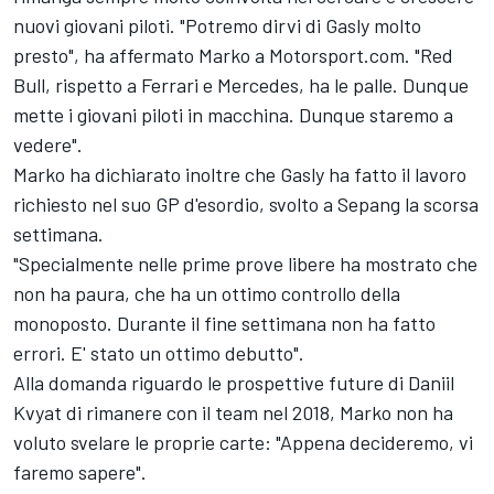
nuovi giovani piloti. "Potremo dirvi di Gasly molto
presto", ha affermato Marko a Motorsport.com. "Red
Bull, rispetto a Ferrari e Mercedes, ha le palle. Dunque
mette i giovani piloti in macchina. Dunque staremo a
vedere".
Marko ha dichiarato inoltre che Gasly ha fatto il lavoro
richiesto nel suo GP d'esordio, svolto a Sepang la scorsa
settimana.
"Specialmente nelle prime prove libere ha mostrato che
non ha paura, che ha un ottimo controllo della
monoposto. Durante il fine settimana non ha fatto
errori. E' stato un ottimo debutto".
Alla domanda riguardo le prospettive future di Daniil
Kvyat di rimanere con il team nel 2018, Marko non ha
voluto svelare le proprie carte: "Appena decideremo, vi
faremo sapere".