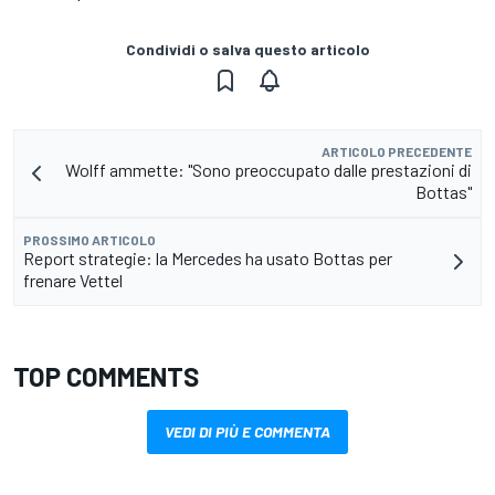
Condividi o salva questo articolo
ARTICOLO PRECEDENTE
Wolff ammette: "Sono preoccupato dalle prestazioni di
Bottas"
PROSSIMO ARTICOLO
Report strategie: la Mercedes ha usato Bottas per
frenare Vettel
TOP COMMENTS
VEDI DI PIÙ E COMMENTA