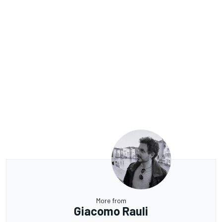
More from
Giacomo Rauli