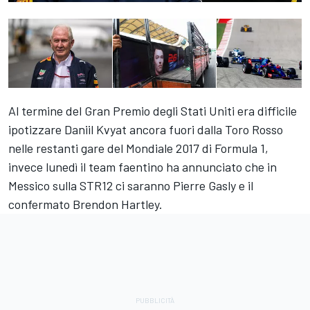
Al termine del Gran Premio degli Stati Uniti era difficile
ipotizzare Daniil Kvyat ancora fuori dalla Toro Rosso
nelle restanti gare del Mondiale 2017 di Formula 1,
invece lunedì il team faentino ha annunciato che in
Messico sulla STR12 ci saranno Pierre Gasly e il
confermato Brendon Hartley.