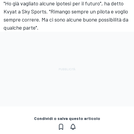
"Ho già vagliato alcune ipotesi per il futuro", ha detto
Kvyat a Sky Sports. "Rimango sempre un pilota e voglio
sempre correre. Ma ci sono alcune buone possibilità da
qualche parte".
Condividi o salva questo articolo