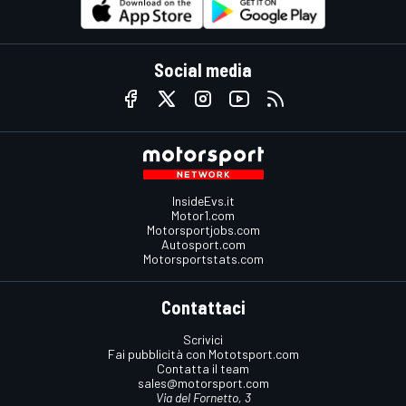
Social media
InsideEvs.it
Motor1.com
Motorsportjobs.com
Autosport.com
Motorsportstats.com
Contattaci
Scrivici
Fai pubblicità con Mototsport.com
Contatta il team
sales@motorsport.com
Via del Fornetto, 3