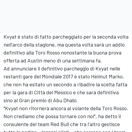
Kvyat è stato di fatto parcheggiato per la seconda volta
nell'arco della stagione, ma questa volta sarà un addio
definitivo alla Toro Rosso nonostante la buona prova
offerta ad Austin meno di una settimana fa.
Ad annunciare il definitivo parcheggio di Kvyat nelle
restanti gare del Mondiale 2017 è stato Helmut Marko,
che non ha esitato un secondo a ribadire la scelta fatta
per la gara di Città del Messico e che sarà definitiva
sino al Gran premio di Abu Dhabi.
"Kvyat non ritornerà ancora al volante della Toro Rosso.
Non crediamo che possa tornare con noi", ha detto il
consulente del team Red Bull che tra l'altro gestisce