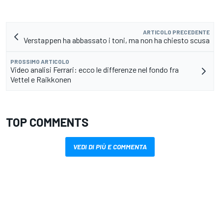
ARTICOLO PRECEDENTE
Verstappen ha abbassato i toni, ma non ha chiesto scusa
PROSSIMO ARTICOLO
Video analisi Ferrari: ecco le differenze nel fondo fra
Vettel e Raikkonen
TOP COMMENTS
VEDI DI PIÙ E COMMENTA