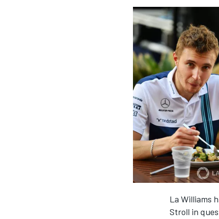
La Williams 
MONOPOSTO
Stroll in que