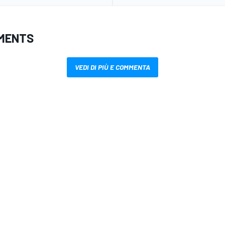
MENTS
VEDI DI PIÙ E COMMENTA