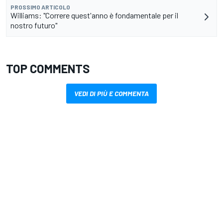
PROSSIMO ARTICOLO
Williams: "Correre quest'anno è fondamentale per il
nostro futuro"
TOP COMMENTS
VEDI DI PIÙ E COMMENTA