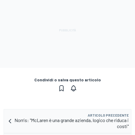
Condividi o salva questo articolo
ARTICOLO PRECEDENTE
Norris: "McLaren è una grande azienda, logico che riduca i
costi"