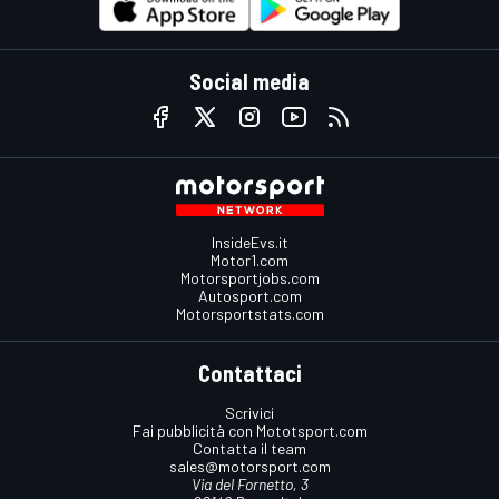
Social media
InsideEvs.it
Motor1.com
Motorsportjobs.com
Autosport.com
Motorsportstats.com
Contattaci
Scrivici
Fai pubblicità con Mototsport.com
Contatta il team
sales@motorsport.com
Via del Fornetto, 3