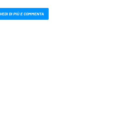
VEDI DI PIÙ E COMMENTA