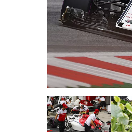
MONOPOSTO