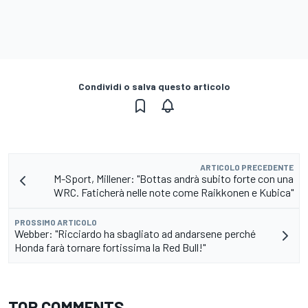
Condividi o salva questo articolo
ARTICOLO PRECEDENTE
M-Sport, Millener: "Bottas andrà subito forte con una
WRC. Faticherà nelle note come Raikkonen e Kubica"
PROSSIMO ARTICOLO
Webber: "Ricciardo ha sbagliato ad andarsene perché
Honda farà tornare fortissima la Red Bull!"
TOP COMMENTS