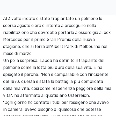
Al 3 volte iridato è stato trapiantato un polmone lo
scorso agosto e ora è intento a proseguire nella
riabilitazione che dovrebbe portarlo a essere già ai box
Mercedes per il primo Gran Premio della nuova
stagione, che si terrà all'Albert Park di Melbourne nel
mese di marzo.
Un po' a sorpresa, Lauda ha definito il trapianto del
polmone come la lotta più dura della sua vita. E ha
spiegato il perché: "Non è comparabile con l'incidente
del 1976, questa è stata la battaglia più complicata
della mia vita, così come l'esperienza peggiore della mia
vita", ha affermato al quotidiano Osterreich.
"Ogni giorno ho contato i tubi per l'ossigeno che avevo
in camera, avevo bisogno di qualcosa che potesse