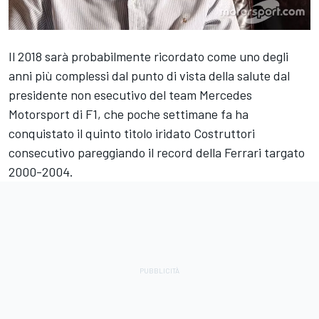
Il 2018 sarà probabilmente ricordato come uno degli
anni più complessi dal punto di vista della salute dal
presidente non esecutivo del team Mercedes
Motorsport di F1, che poche settimane fa ha
conquistato il quinto titolo iridato Costruttori
consecutivo pareggiando il record della Ferrari targato
2000-2004.