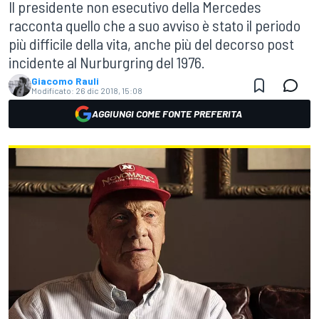
Il presidente non esecutivo della Mercedes
racconta quello che a suo avviso è stato il periodo
più difficile della vita, anche più del decorso post
incidente al Nurburgring del 1976.
Giacomo Rauli
Modificato:
26 dic 2018, 15:08
AGGIUNGI COME FONTE PREFERITA