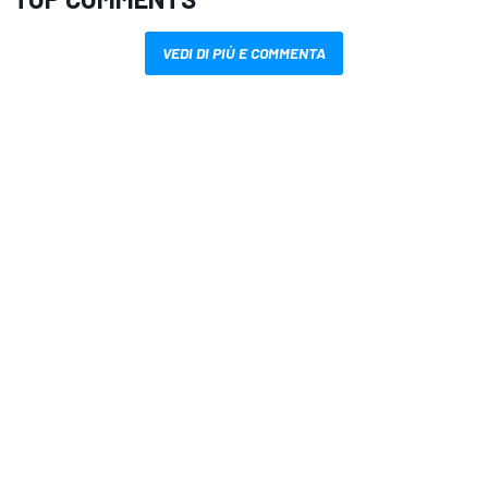
VEDI DI PIÙ E COMMENTA