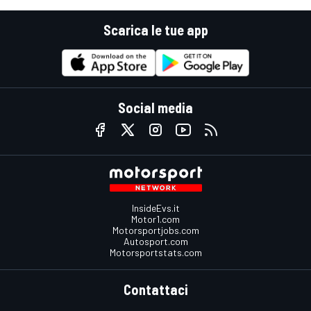
Scarica le tue app
Social media
InsideEvs.it
Motor1.com
Motorsportjobs.com
Autosport.com
Motorsportstats.com
Contattaci