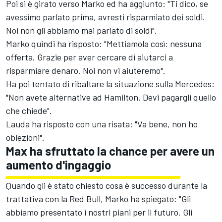
Poi si è girato verso Marko ed ha aggiunto: "Ti dico, se
avessimo parlato prima, avresti risparmiato dei soldi.
Noi non gli abbiamo mai parlato di soldi".
Marko quindi ha risposto: "Mettiamola così: nessuna
offerta. Grazie per aver cercare di aiutarci a
risparmiare denaro. Noi non vi aiuteremo".
Ha poi tentato di ribaltare la situazione sulla Mercedes:
"Non avete alternative ad Hamilton. Devi pagargli quello
che chiede".
Lauda ha risposto con una risata: "Va bene, non ho
obiezioni".
Max ha sfruttato la chance per avere un
aumento d'ingaggio
Quando gli è stato chiesto cosa è successo durante la
trattativa con la Red Bull, Marko ha spiegato: "Gli
abbiamo presentato i nostri piani per il futuro. Gli