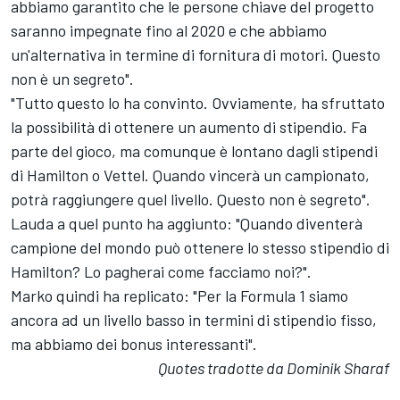
abbiamo garantito che le persone chiave del progetto
saranno impegnate fino al 2020 e che abbiamo
un'alternativa in termine di fornitura di motori. Questo
non è un segreto".
"Tutto questo lo ha convinto. Ovviamente, ha sfruttato
la possibilità di ottenere un aumento di stipendio. Fa
parte del gioco, ma comunque è lontano dagli stipendi
di Hamilton o Vettel. Quando vincerà un campionato,
potrà raggiungere quel livello. Questo non è segreto".
Lauda a quel punto ha aggiunto: "Quando diventerà
campione del mondo può ottenere lo stesso stipendio di
Hamilton? Lo pagherai come facciamo noi?".
Marko quindi ha replicato: "Per la Formula 1 siamo
ancora ad un livello basso in termini di stipendio fisso,
ma abbiamo dei bonus interessanti".
Quotes tradotte da Dominik Sharaf