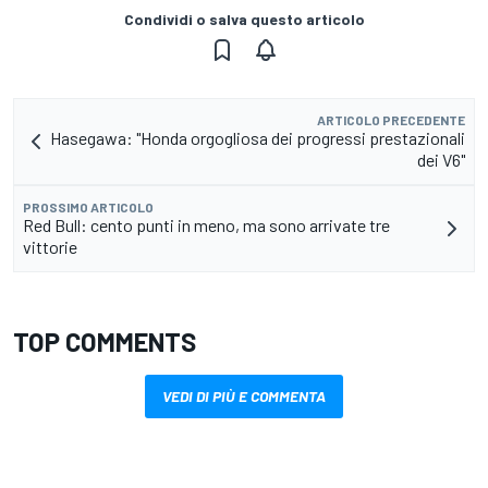
Condividi o salva questo articolo
ARTICOLO PRECEDENTE
Hasegawa: "Honda orgogliosa dei progressi prestazionali
dei V6"
PROSSIMO ARTICOLO
Red Bull: cento punti in meno, ma sono arrivate tre
vittorie
TOP COMMENTS
VEDI DI PIÙ E COMMENTA