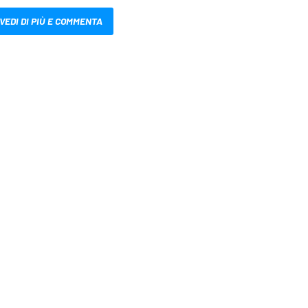
VEDI DI PIÙ E COMMENTA