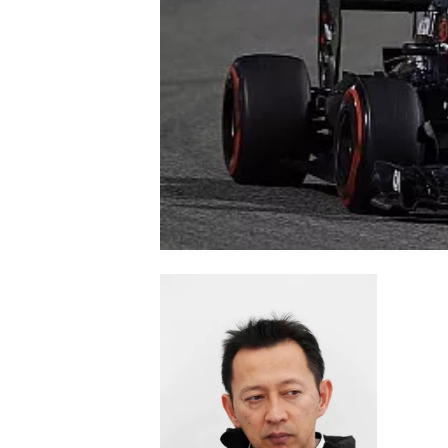
MONOPOSTO