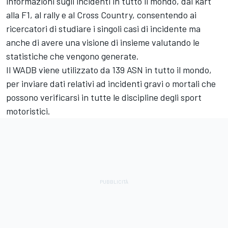
informazioni sugli incidenti in tutto il mondo, dal kart
alla F1, al rally e al Cross Country, consentendo ai
ricercatori di studiare i singoli casi di incidente ma
anche di avere una visione di insieme valutando le
statistiche che vengono generate.
Il WADB viene utilizzato da 139 ASN in tutto il mondo,
per inviare dati relativi ad incidenti gravi o mortali che
possono verificarsi in tutte le discipline degli sport
motoristici.