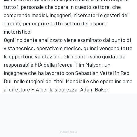
tutto il personale che opera in questo settore, che
comprende medici, ingegneri, ricercatori e gestori dei
circuiti, per coprire tutti i settori dello sport
motoristico.
Ogni incidente analizzato viene esaminato dal punto di
vista tecnico, operativo e medico, quindi vengono fatte
le opportune valutazioni. Gli incontri sono guidati dal
responsabile FIA della ricerca, Tim Malyon, un
ingegnere che ha lavorato con Sebastian Vettel in Red
Bull nelle stagioni dei titoli Mondiali e che opera insieme
al direttore FIA per la sicurezza, Adam Baker.