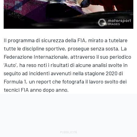
Il programma di sicurezza della FIA, mirato a tutelare
tutte le discipline sportive, prosegue senza sosta. La
Federazione Internazionale, attraverso il suo periodico
‘Auto’, ha reso noti i risultati di alcune analisi svolte in
seguito ad incidenti avvenuti nella stagione 2020 di
Formula 1, un report che fotografa il lavoro svolto dei
tecnici FIA anno dopo anno.