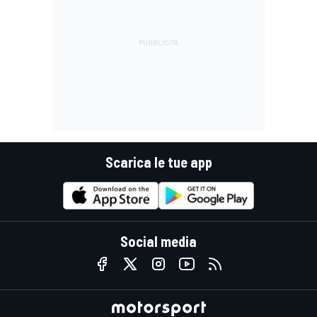
Scarica le tue app
Social media