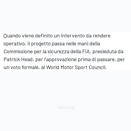
Quando viene definito un intervento da rendere
operativo, il progetto passa nelle mani della
Commissione per la sicurezza della FIA, presieduta da
Patrick Head, per l'approvazione prima di passare, per
un voto formale, al World Motor Sport Council.