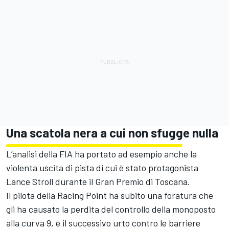
Una scatola nera a cui non sfugge nulla
L’analisi della FIA ha portato ad esempio anche la
violenta uscita di pista di cui è stato protagonista
Lance Stroll durante il Gran Premio di Toscana.
Il pilota della Racing Point ha subito una foratura che
gli ha causato la perdita del controllo della monoposto
alla curva 9, e il successivo urto contro le barriere