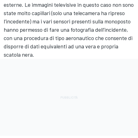
esterne. Le immagini televisive in questo caso non sono
state molto capillari (solo una telecamera ha ripreso
l’incedente) ma i vari sensori presenti sulla monoposto
hanno permesso di fare una fotografia dell’incidente,
con una procedura di tipo aeronautico che consente di
disporre di dati equivalenti ad una vera e propria
scatola nera.