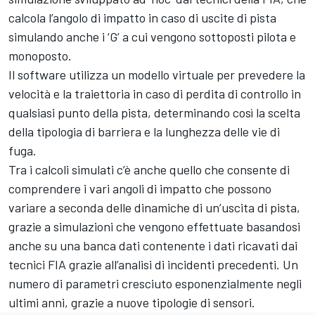
calcola l’angolo di impatto in caso di uscite di pista
simulando anche i ‘G’ a cui vengono sottoposti pilota e
monoposto.
Il software utilizza un modello virtuale per prevedere la
velocità e la traiettoria in caso di perdita di controllo in
qualsiasi punto della pista, determinando così la scelta
della tipologia di barriera e la lunghezza delle vie di
fuga.
Tra i calcoli simulati c’è anche quello che consente di
comprendere i vari angoli di impatto che possono
variare a seconda delle dinamiche di un’uscita di pista,
grazie a simulazioni che vengono effettuate basandosi
anche su una banca dati contenente i dati ricavati dai
tecnici FIA grazie all’analisi di incidenti precedenti. Un
numero di parametri cresciuto esponenzialmente negli
ultimi anni, grazie a nuove tipologie di sensori.