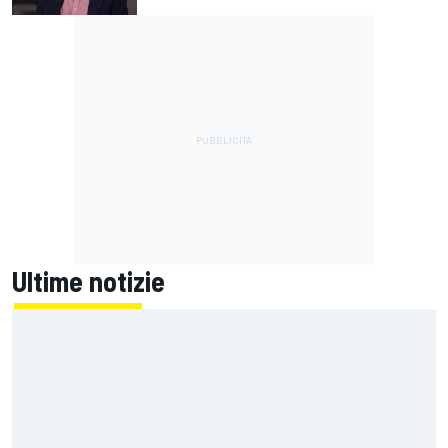
Ultime notizie