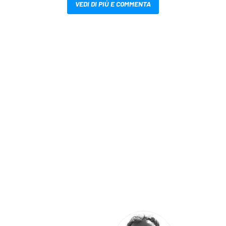
VEDI DI PIÙ E COMMENTA