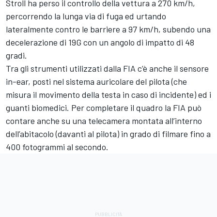
Stroll ha perso il controllo della vettura a 270 km/h,
percorrendo la lunga via di fuga ed urtando
lateralmente contro le barriere a 97 km/h, subendo una
decelerazione di 19G con un angolo di impatto di 48
gradi.
Tra gli strumenti utilizzati dalla FIA c’è anche il sensore
in-ear, posti nel sistema auricolare del pilota (che
misura il movimento della testa in caso di incidente) ed i
guanti biomedici. Per completare il quadro la FIA può
contare anche su una telecamera montata all’interno
dell’abitacolo (davanti al pilota) in grado di filmare fino a
400 fotogrammi al secondo.