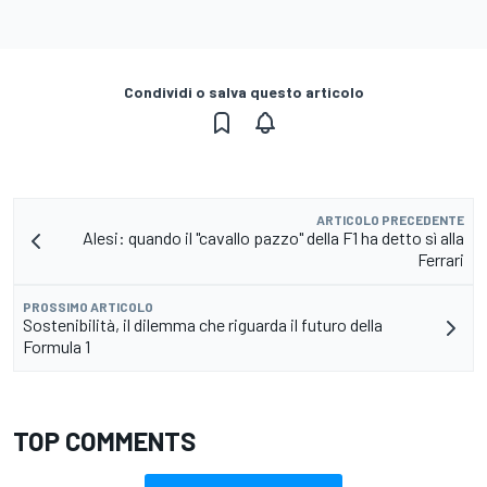
Condividi o salva questo articolo
ARTICOLO PRECEDENTE
Alesi: quando il "cavallo pazzo" della F1 ha detto sì alla
Ferrari
PROSSIMO ARTICOLO
Sostenibilità, il dilemma che riguarda il futuro della
Formula 1
TOP COMMENTS