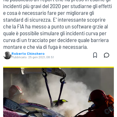
incidenti più gravi del 2020 per studiarne gli effetti
e cosa è necessario fare per migliorare gli
standard di sicurezza. E' interessante scoprire
che la FIA ha messo a punto un software grzie al
quale è possibile simulare gli incidenti curva per
curva di un tracciato per decidere quale barriera
montare e che via di fuga è necessaria.
Roberto Chinchero
Pubblicato:
25 gen 2021, 08:51