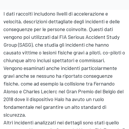
I dati raccolti includono livelli di accelerazione e
velocità, descrizioni dettagliate degli incidenti e delle
conseguenze per le persone coinvolte. Questi dati
vengono poi utilizzati dal FIA Serious Accident Study
Group (SASG), che studia gli incidenti che hanno
causato vittime o lesioni fisiche gravi a piloti, co-piloti o
chiunque altro inclusi spettatori e commissari.
Vengono esaminati anche incidenti particolarmente
gravi anche se nessuno ha riportato conseguenze
fisiche, come ad esempio la collisione tra Fernando
Alonso e Charles Leclerc nel Gran Premio del Belgio del
2018 dove il dispositivo Halo ha avuto un ruolo
fondamentale nel garantire un alto standard di
sicurezza.
Altri incidenti analizzati nei dettagli sono stati quello