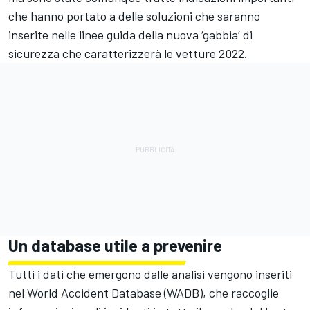
che hanno portato a delle soluzioni che saranno
inserite nelle linee guida della nuova ‘gabbia’ di
sicurezza che caratterizzerà le vetture 2022.
Un database utile a prevenire
Tutti i dati che emergono dalle analisi vengono inseriti
nel World Accident Database (WADB), che raccoglie