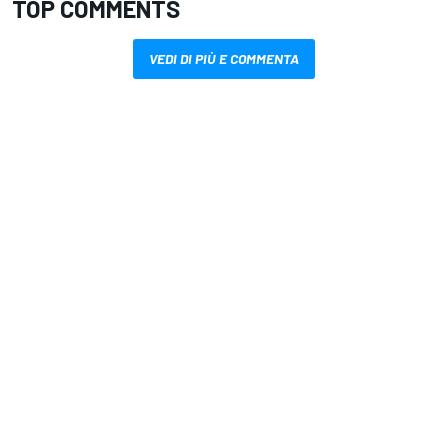
TOP COMMENTS
VEDI DI PIÙ E COMMENTA