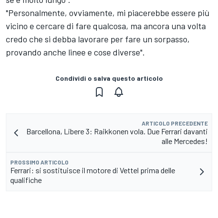
"Personalmente, ovviamente, mi piacerebbe essere più
vicino e cercare di fare qualcosa, ma ancora una volta
credo che si debba lavorare per fare un sorpasso,
provando anche linee e cose diverse".
Condividi o salva questo articolo
ARTICOLO PRECEDENTE
Barcellona, Libere 3: Raikkonen vola. Due Ferrari davanti
alle Mercedes!
PROSSIMO ARTICOLO
Ferrari: si sostituisce il motore di Vettel prima delle
qualifiche