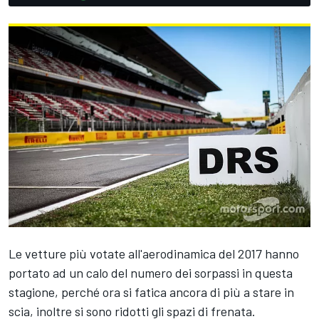
Le vetture più votate all'aerodinamica del 2017 hanno
portato ad un calo del numero dei sorpassi in questa
stagione, perché ora si fatica ancora di più a stare in
scia, inoltre si sono ridotti gli spazi di frenata.