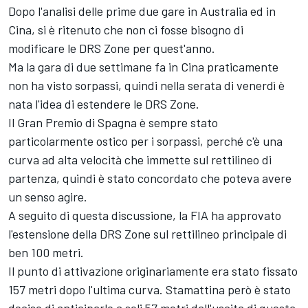
Dopo l'analisi delle prime due gare in Australia ed in
Cina, si è ritenuto che non ci fosse bisogno di
modificare le DRS Zone per quest'anno.
Ma la gara di due settimane fa in Cina praticamente
non ha visto sorpassi, quindi nella serata di venerdì è
nata l'idea di estendere le DRS Zone.
Il Gran Premio di Spagna è sempre stato
particolarmente ostico per i sorpassi, perché c'è una
curva ad alta velocità che immette sul rettilineo di
partenza, quindi è stato concordato che poteva avere
un senso agire.
A seguito di questa discussione, la FIA ha approvato
l'estensione della DRS Zone sul rettilineo principale di
ben 100 metri.
Il punto di attivazione originariamente era stato fissato
157 metri dopo l'ultima curva. Stamattina però è stato