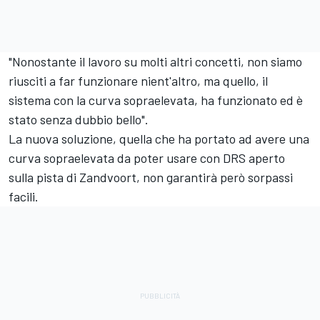
"Nonostante il lavoro su molti altri concetti, non siamo
riusciti a far funzionare nient'altro, ma quello, il
sistema con la curva sopraelevata, ha funzionato ed è
stato senza dubbio bello".
La nuova soluzione, quella che ha portato ad avere una
curva sopraelevata da poter usare con DRS aperto
sulla pista di Zandvoort, non garantirà però sorpassi
facili.