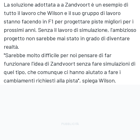
La soluzione adottata a a Zandvoort è un esempio di
tutto il lavoro che Wilson e il suo gruppo di lavoro
stanno facendo in F1 per progettare piste migliori per i
prossimi anni. Senza il lavoro di simulazione, l'ambizioso
progetto non sarebbe mai stato in grado di diventare
realtà.
"Sarebbe molto difficile per noi pensare di far
funzionare l'idea di Zandvoort senza fare simulazioni di
quel tipo, che comunque ci hanno aiutato a fare i
cambiamenti richiesti alla pista", spiega Wilson.