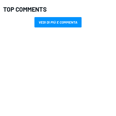
TOP COMMENTS
VEDI DI PIÙ E COMMENTA