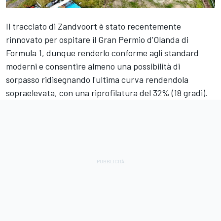
Il tracciato di Zandvoort è stato recentemente
rinnovato per ospitare il Gran Permio d'Olanda di
Formula 1, dunque renderlo conforme agli standard
moderni e consentire almeno una possibilità di
sorpasso ridisegnando l'ultima curva rendendola
sopraelevata, con una riprofilatura del 32% (18 gradi).