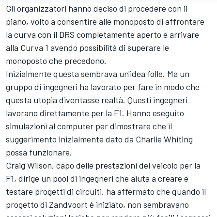
Gli organizzatori hanno deciso di procedere con il
piano, volto a consentire alle monoposto di affrontare
la curva con il DRS completamente aperto e arrivare
alla Curva 1 avendo possibilità di superare le
monoposto che precedono.
Inizialmente questa sembrava un'idea folle. Ma un
gruppo di ingegneri ha lavorato per fare in modo che
questa utopia diventasse realtà. Questi ingegneri
lavorano direttamente per la F1. Hanno eseguito
simulazioni al computer per dimostrare che il
suggerimento inizialmente dato da Charlie Whiting
possa funzionare.
Craig Wilson, capo delle prestazioni del veicolo per la
F1, dirige un pool di ingegneri che aiuta a creare e
testare progetti di circuiti, ha affermato che quando il
progetto di Zandvoort è iniziato, non sembravano