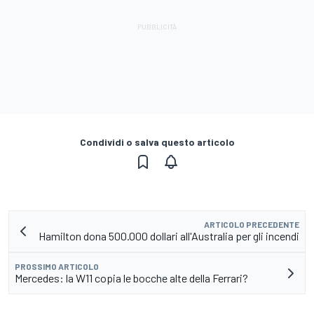
Condividi o salva questo articolo
ARTICOLO PRECEDENTE
Hamilton dona 500.000 dollari all'Australia per gli incendi
PROSSIMO ARTICOLO
Mercedes: la W11 copia le bocche alte della Ferrari?