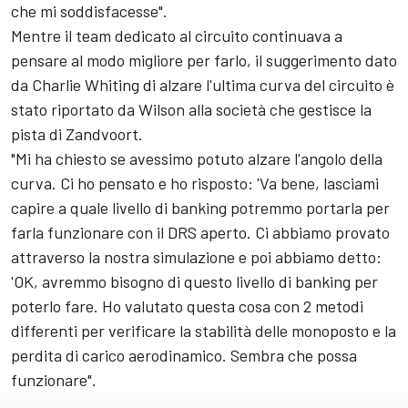
che mi soddisfacesse".
Mentre il team dedicato al circuito continuava a
pensare al modo migliore per farlo, il suggerimento dato
da Charlie Whiting di alzare l'ultima curva del circuito è
stato riportato da Wilson alla società che gestisce la
pista di Zandvoort.
"Mi ha chiesto se avessimo potuto alzare l'angolo della
curva. Ci ho pensato e ho risposto: 'Va bene, lasciami
capire a quale livello di banking potremmo portarla per
farla funzionare con il DRS aperto. Ci abbiamo provato
attraverso la nostra simulazione e poi abbiamo detto:
'OK, avremmo bisogno di questo livello di banking per
poterlo fare. Ho valutato questa cosa con 2 metodi
differenti per verificare la stabilità delle monoposto e la
perdita di carico aerodinamico. Sembra che possa
funzionare".