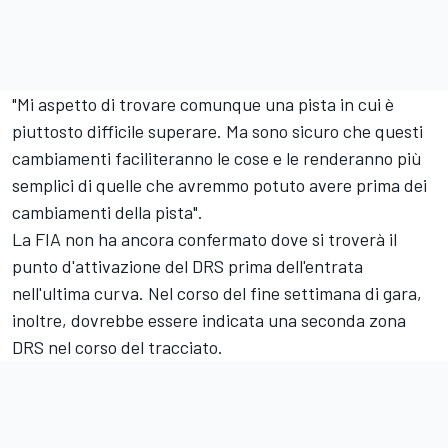
"Mi aspetto di trovare comunque una pista in cui è
piuttosto difficile superare. Ma sono sicuro che questi
cambiamenti faciliteranno le cose e le renderanno più
semplici di quelle che avremmo potuto avere prima dei
cambiamenti della pista".
La FIA non ha ancora confermato dove si troverà il
punto d'attivazione del DRS prima dell'entrata
nell'ultima curva. Nel corso del fine settimana di gara,
inoltre, dovrebbe essere indicata una seconda zona
DRS nel corso del tracciato.