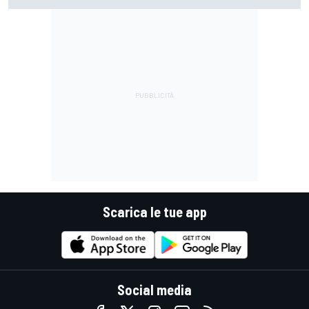
Scarica le tue app
Social media