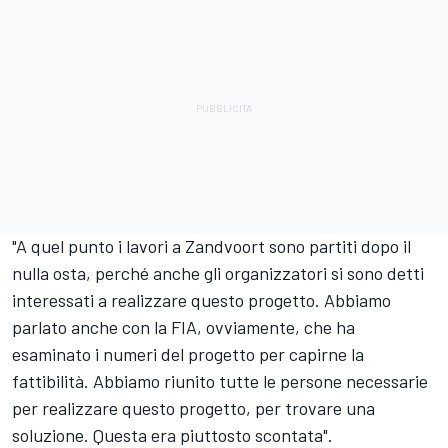
"A quel punto i lavori a Zandvoort sono partiti dopo il
nulla osta, perché anche gli organizzatori si sono detti
interessati a realizzare questo progetto. Abbiamo
parlato anche con la FIA, ovviamente, che ha
esaminato i numeri del progetto per capirne la
fattibilità. Abbiamo riunito tutte le persone necessarie
per realizzare questo progetto, per trovare una
soluzione. Questa era piuttosto scontata".