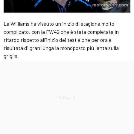
La Williams ha vissuto un inizio di stagione molto
complicato, con la FW42 che è stata completata in
ritardo rispetto all'inizio dei test e che per ora è
risultata di gran lunga la monoposto più lenta sulla
griglia.