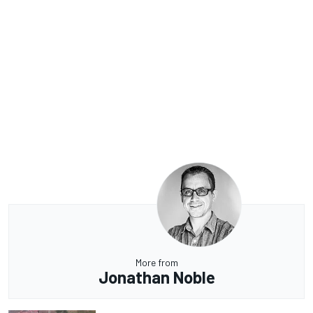
More from
Jonathan Noble