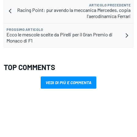
ARTICOLO PRECEDENTE
Racing Point: pur avendo la meccanica Mercedes, copia
l'aerodinamica Ferrari
PROSSIMO ARTICOLO
Ecco le mescole scelte da Pirelli per il Gran Premio di
Monaco di F1
TOP COMMENTS
VEDI DI PIÙ E COMMENTA