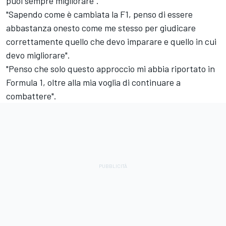
puoi sempre migliorare".
"Sapendo come è cambiata la F1, penso di essere
abbastanza onesto come me stesso per giudicare
correttamente quello che devo imparare e quello in cui
devo migliorare".
"Penso che solo questo approccio mi abbia riportato in
Formula 1, oltre alla mia voglia di continuare a
combattere".