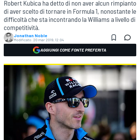
Robert Kubica ha detto di non aver alcun rimpianto
di aver scelto di tornare in Formula 1, nonostante le
difficoltà che sta incontrando la Williams a livello di
competitività.
Jonathan Noble
Modificato:
20 mar 2019, 12:04
AGGIUNGI COME FONTE PREFERITA