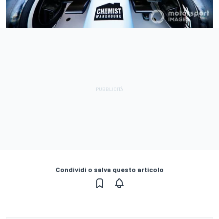
Condividi o salva questo articolo