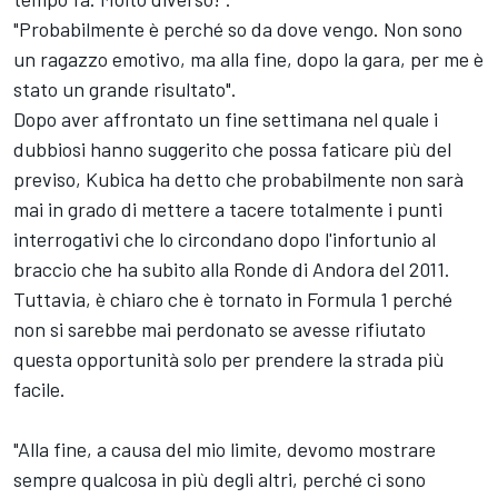
"Probabilmente è perché so da dove vengo. Non sono
un ragazzo emotivo, ma alla fine, dopo la gara, per me è
stato un grande risultato".
Dopo aver affrontato un fine settimana nel quale i
dubbiosi hanno suggerito che possa faticare più del
previso, Kubica ha detto che probabilmente non sarà
mai in grado di mettere a tacere totalmente i punti
interrogativi che lo circondano dopo l'infortunio al
braccio che ha subito alla Ronde di Andora del 2011.
Tuttavia, è chiaro che è tornato in Formula 1 perché
non si sarebbe mai perdonato se avesse rifiutato
questa opportunità solo per prendere la strada più
facile.
"Alla fine, a causa del mio limite, devomo mostrare
sempre qualcosa in più degli altri, perché ci sono