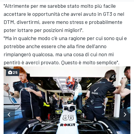
"Altrimente per me sarebbe stato molto più facile
accettare le opportunità che avrei avuto in GT3 o nel
DTM, divertirmi, avere meno stress e probabilmente
poter lottare per posizioni migliori".
"Ma in qualche modo c'è una ragione per cui sono qui e
potrebbe anche essere che alla fine dell'anno
rimpiangerò qualcosa, ma una cosa di cui non mi
pentirò è averci provato. Questo è molto semplice".
25