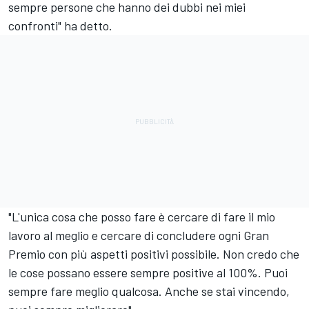
sempre persone che hanno dei dubbi nei miei
confronti" ha detto.
"L'unica cosa che posso fare è cercare di fare il mio
lavoro al meglio e cercare di concludere ogni Gran
Premio con più aspetti positivi possibile. Non credo che
le cose possano essere sempre positive al 100%. Puoi
sempre fare meglio qualcosa. Anche se stai vincendo,