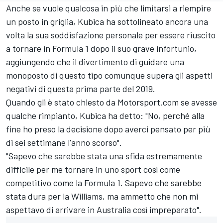
Anche se vuole qualcosa in più che limitarsi a riempire
un posto in griglia, Kubica ha sottolineato ancora una
volta la sua soddisfazione personale per essere riuscito
a tornare in Formula 1 dopo il suo grave infortunio,
aggiungendo che il divertimento di guidare una
monoposto di questo tipo comunque supera gli aspetti
negativi di questa prima parte del 2019.
Quando gli è stato chiesto da Motorsport.com se avesse
qualche rimpianto, Kubica ha detto: "No, perché alla
fine ho preso la decisione dopo averci pensato per più
di sei settimane l'anno scorso".
"Sapevo che sarebbe stata una sfida estremamente
difficile per me tornare in uno sport così come
competitivo come la Formula 1. Sapevo che sarebbe
stata dura per la Williams, ma ammetto che non mi
aspettavo di arrivare in Australia così impreparato".