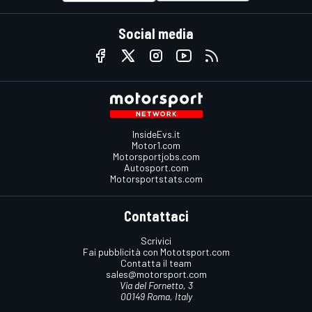
Social media
InsideEvs.it
Motor1.com
Motorsportjobs.com
Autosport.com
Motorsportstats.com
Contattaci
Scrivici
Fai pubblicità con Mototsport.com
Contatta il team
sales@motorsport.com
Via del Fornetto, 3
00149 Roma, Italy