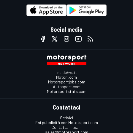
Social media
InsideEvs.it
Motor1.com
Motorsportjobs.com
Autosport.com
Motorsportstats.com
Contattaci
Scrivici
Fai pubblicità con Mototsport.com
Contatta il team
sales@motorsport.com