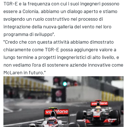
TGR-E e la frequenza con cui i suoi ingegneri possono
essere a Colonia, abbiamo un dialogo aperto e stiamo
svolgendo un ruolo costruttivo nel processo di
integrazione della nuova galleria del vento nel loro
programma di sviluppo".
"Credo che con questa attività abbiamo dimostrato
chiaramente come TGR-E possa aggiungere valore a
lungo termine a progetti ingegneristici di alto livello, e
non vediamo l'ora di sostenere aziende innovative come
McLaren in futuro."