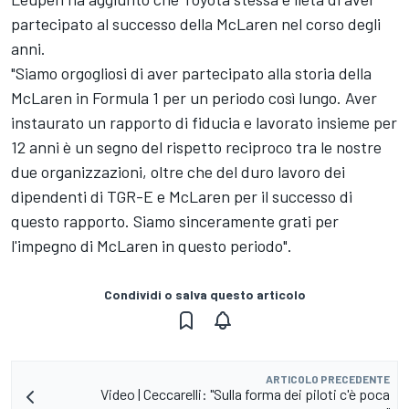
partecipato al successo della McLaren nel corso degli
anni.
"Siamo orgogliosi di aver partecipato alla storia della
McLaren in Formula 1 per un periodo così lungo. Aver
instaurato un rapporto di fiducia e lavorato insieme per
12 anni è un segno del rispetto reciproco tra le nostre
due organizzazioni, oltre che del duro lavoro dei
dipendenti di TGR-E e McLaren per il successo di
questo rapporto. Siamo sinceramente grati per
l'impegno di McLaren in questo periodo".
Condividi o salva questo articolo
ARTICOLO PRECEDENTE
Video | Ceccarelli: "Sulla forma dei piloti c'è poca