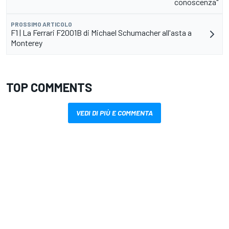
conoscenza"
PROSSIMO ARTICOLO
F1 | La Ferrari F2001B di Michael Schumacher all'asta a
Monterey
TOP COMMENTS
VEDI DI PIÙ E COMMENTA