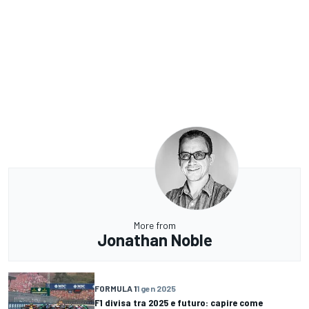
More from
Jonathan Noble
FORMULA 1
1 gen 2025
F1 divisa tra 2025 e futuro: capire come