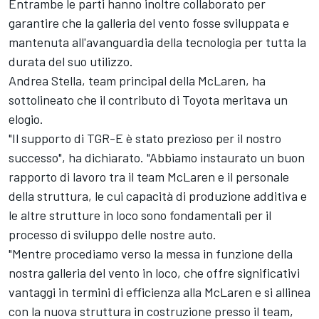
Entrambe le parti hanno inoltre collaborato per
garantire che la galleria del vento fosse sviluppata e
mantenuta all'avanguardia della tecnologia per tutta la
durata del suo utilizzo.
Andrea Stella, team principal della McLaren, ha
sottolineato che il contributo di Toyota meritava un
elogio.
"Il supporto di TGR-E è stato prezioso per il nostro
successo", ha dichiarato. "Abbiamo instaurato un buon
rapporto di lavoro tra il team McLaren e il personale
della struttura, le cui capacità di produzione additiva e
le altre strutture in loco sono fondamentali per il
processo di sviluppo delle nostre auto.
"Mentre procediamo verso la messa in funzione della
nostra galleria del vento in loco, che offre significativi
vantaggi in termini di efficienza alla McLaren e si allinea
con la nuova struttura in costruzione presso il team,