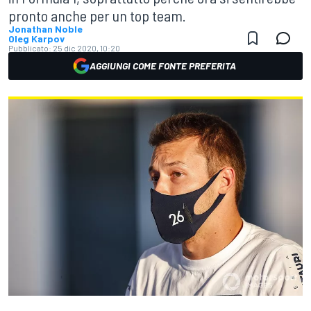
pronto anche per un top team.
Jonathan Noble
Oleg Karpov
Pubblicato:
25 dic 2020, 10:20
AGGIUNGI COME FONTE PREFERITA