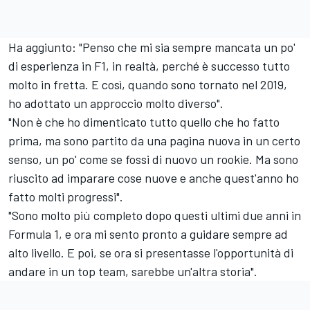
Ha aggiunto: "Penso che mi sia sempre mancata un po'
di esperienza in F1, in realtà, perché è successo tutto
molto in fretta. E così, quando sono tornato nel 2019,
ho adottato un approccio molto diverso".
"Non è che ho dimenticato tutto quello che ho fatto
prima, ma sono partito da una pagina nuova in un certo
senso, un po' come se fossi di nuovo un rookie. Ma sono
riuscito ad imparare cose nuove e anche quest'anno ho
fatto molti progressi".
"Sono molto più completo dopo questi ultimi due anni in
Formula 1, e ora mi sento pronto a guidare sempre ad
alto livello. E poi, se ora si presentasse l'opportunità di
andare in un top team, sarebbe un'altra storia".