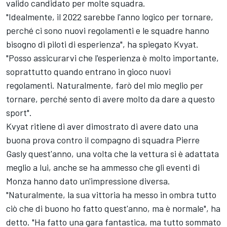
valido candidato per molte squadra.
"Idealmente, il 2022 sarebbe l'anno logico per tornare,
perché ci sono nuovi regolamenti e le squadre hanno
bisogno di piloti di esperienza", ha spiegato Kvyat.
"Posso assicurarvi che l'esperienza è molto importante,
soprattutto quando entrano in gioco nuovi
regolamenti. Naturalmente, farò del mio meglio per
tornare, perché sento di avere molto da dare a questo
sport".
Kvyat ritiene di aver dimostrato di avere dato una
buona prova contro il compagno di squadra Pierre
Gasly quest'anno, una volta che la vettura si è adattata
meglio a lui, anche se ha ammesso che gli eventi di
Monza hanno dato un'impressione diversa.
"Naturalmente, la sua vittoria ha messo in ombra tutto
ciò che di buono ho fatto quest'anno, ma è normale", ha
detto. "Ha fatto una gara fantastica, ma tutto sommato