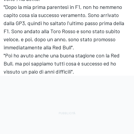
"Dopo la mia prima parentesi in F1, non ho nemmeno
capito cosa sia successo veramento. Sono arrivato
dalla GP3, quindi ho saltato l'ultimo passo prima della
F1. Sono andato alla Toro Rosso e sono stato subito
veloce, e poi, dopo un anno, sono stato promosso
immediatamente alla Red Bull".
"Poi ho avuto anche una buona stagione con la Red
Bull, ma poi sappiamo tutti cosa è successo ed ho
vissuto un paio di anni difficili".