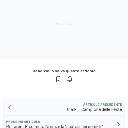
Condividi o salva questo articolo
ARTICOLO PRECEDENTE
Clark, il Campione delle Feste
PROSSIMO ARTICOLO
McLaren: Ricciardo, Norris e la "scatola dei segreti"