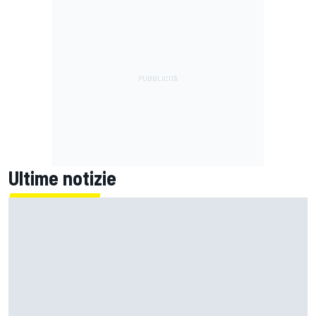
Ultime notizie