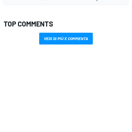
TOP COMMENTS
VEDI DI PIÙ E COMMENTA