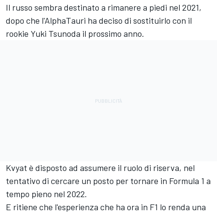
Il russo sembra destinato a rimanere a piedi nel 2021,
dopo che l'AlphaTauri ha deciso di sostituirlo con il
rookie Yuki Tsunoda il prossimo anno.
Kvyat è disposto ad assumere il ruolo di riserva, nel
tentativo di cercare un posto per tornare in Formula 1 a
tempo pieno nel 2022.
E ritiene che l'esperienza che ha ora in F1 lo renda una