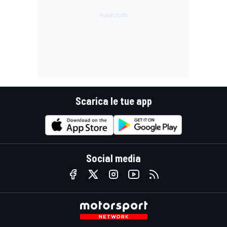
Scarica le tue app
Social media