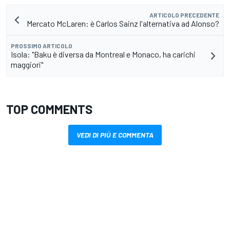
ARTICOLO PRECEDENTE
Mercato McLaren: è Carlos Sainz l'alternativa ad Alonso?
PROSSIMO ARTICOLO
Isola: "Baku è diversa da Montreal e Monaco, ha carichi
maggiori"
TOP COMMENTS
VEDI DI PIÙ E COMMENTA