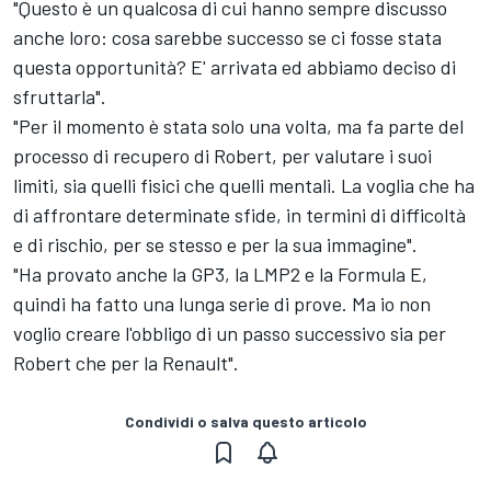
"Questo è un qualcosa di cui hanno sempre discusso
anche loro: cosa sarebbe successo se ci fosse stata
questa opportunità? E' arrivata ed abbiamo deciso di
sfruttarla".
"Per il momento è stata solo una volta, ma fa parte del
processo di recupero di Robert, per valutare i suoi
limiti, sia quelli fisici che quelli mentali. La voglia che ha
di affrontare determinate sfide, in termini di difficoltà
e di rischio, per se stesso e per la sua immagine".
"Ha provato anche la GP3, la LMP2 e la Formula E,
quindi ha fatto una lunga serie di prove. Ma io non
voglio creare l'obbligo di un passo successivo sia per
Robert che per la Renault".
Condividi o salva questo articolo