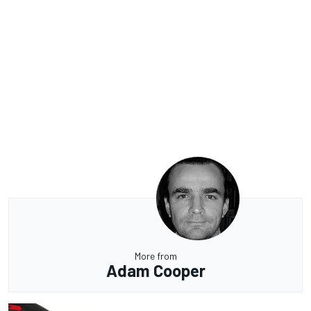
More from
Adam Cooper