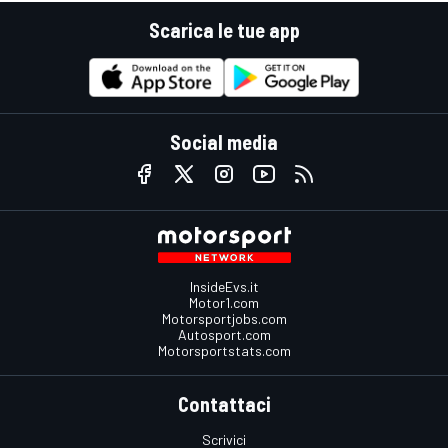
Scarica le tue app
Social media
InsideEvs.it
Motor1.com
Motorsportjobs.com
Autosport.com
Motorsportstats.com
Contattaci
Scrivici