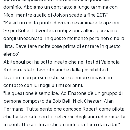
dominio. Abbiamo un contratto a lungo termine con
Nico, mentre quello di Jolyon scade a fine 2017".
"Ma ad un certo punto dovremo esaminare le opzioni.
Se poi Robert diventerà un'opzione, allora possiamo
dargli un'occhiata. In questo momento però non è nella
lista. Deve fare molte cose prima di entrare in questo
elenco".
Abiteboul poi ha sottolineato che nel test di Valencia
Kubica è stato favorito anche dalla possibilità di
lavorare con persone che sono sempre rimaste in
contatto con lui negli ultimi sei anni.
"La questione è semplice. Ad Enstone c'è un gruppo di
persone composto da Bob Bell, Nick Chester, Alan
Permane. Tutta gente che conosce Robert come pilota,
che ha lavorato con lui nel corso degli anni ed è rimasta
in contatto con lui anche quando era fuori dai radar".