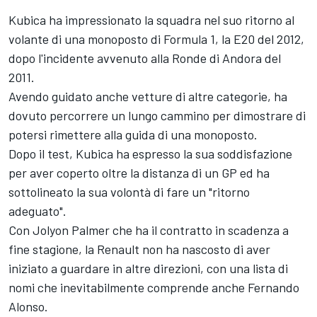
Kubica ha impressionato la squadra nel suo ritorno al
volante di una monoposto di Formula 1, la E20 del 2012,
dopo l'incidente avvenuto alla Ronde di Andora del
2011.
Avendo guidato anche vetture di altre categorie, ha
dovuto percorrere un lungo cammino per dimostrare di
potersi rimettere alla guida di una monoposto.
Dopo il test, Kubica ha espresso la sua soddisfazione
per aver coperto oltre la distanza di un GP ed ha
sottolineato la sua volontà di fare un "ritorno
adeguato".
Con Jolyon Palmer che ha il contratto in scadenza a
fine stagione, la Renault non ha nascosto di aver
iniziato a guardare in altre direzioni, con una lista di
nomi che inevitabilmente comprende anche Fernando
Alonso.