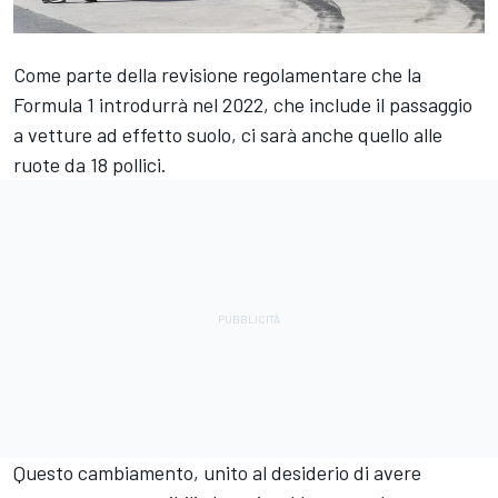
Come parte della revisione regolamentare che la
Formula 1 introdurrà nel 2022, che include il passaggio
a vetture ad effetto suolo, ci sarà anche quello alle
ruote da 18 pollici.
Questo cambiamento, unito al desiderio di avere