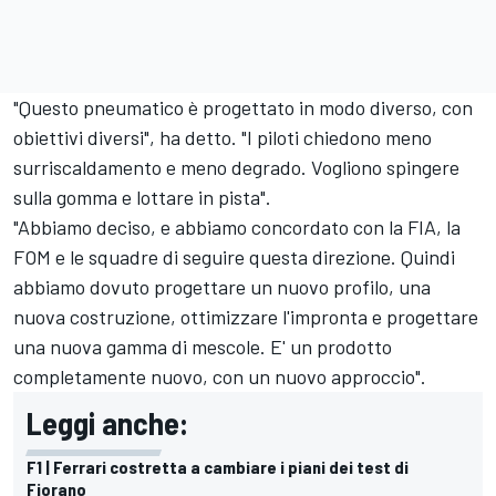
"Questo pneumatico è progettato in modo diverso, con
obiettivi diversi", ha detto. "I piloti chiedono meno
surriscaldamento e meno degrado. Vogliono spingere
sulla gomma e lottare in pista".
"Abbiamo deciso, e abbiamo concordato con la FIA, la
FOM e le squadre di seguire questa direzione. Quindi
abbiamo dovuto progettare un nuovo profilo, una
nuova costruzione, ottimizzare l'impronta e progettare
una nuova gamma di mescole. E' un prodotto
completamente nuovo, con un nuovo approccio".
Leggi anche:
F1 | Ferrari costretta a cambiare i piani dei test di
Fiorano