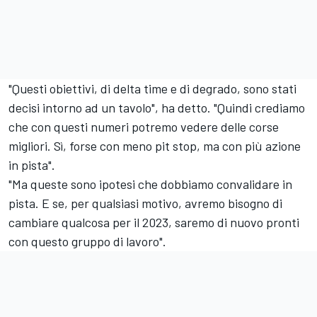
"Questi obiettivi, di delta time e di degrado, sono stati
decisi intorno ad un tavolo", ha detto. "Quindi crediamo
che con questi numeri potremo vedere delle corse
migliori. Sì, forse con meno pit stop, ma con più azione
in pista".
"Ma queste sono ipotesi che dobbiamo convalidare in
pista. E se, per qualsiasi motivo, avremo bisogno di
cambiare qualcosa per il 2023, saremo di nuovo pronti
con questo gruppo di lavoro".