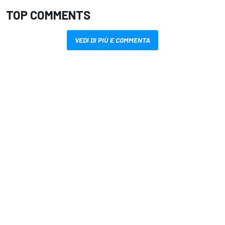
TOP COMMENTS
VEDI DI PIÙ E COMMENTA