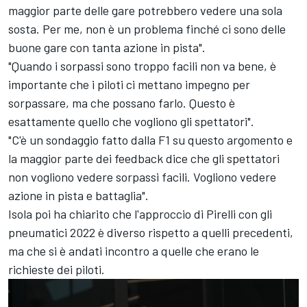
maggior parte delle gare potrebbero vedere una sola
sosta. Per me, non è un problema finché ci sono delle
buone gare con tanta azione in pista".
"Quando i sorpassi sono troppo facili non va bene, è
importante che i piloti ci mettano impegno per
sorpassare, ma che possano farlo. Questo è
esattamente quello che vogliono gli spettatori".
"C'è un sondaggio fatto dalla F1 su questo argomento e
la maggior parte dei feedback dice che gli spettatori
non vogliono vedere sorpassi facili. Vogliono vedere
azione in pista e battaglia".
Isola poi ha chiarito che l'approccio di Pirelli con gli
pneumatici 2022 è diverso rispetto a quelli precedenti,
ma che si è andati incontro a quelle che erano le
richieste dei piloti.