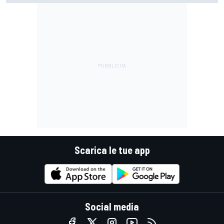
Scarica le tue app
Social media