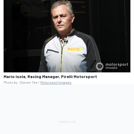
Mario Isola, Racing Manager, Pirelli Motorsport
Photo by: Steven Tee /
Motorsport Images