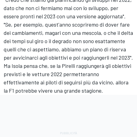
dato che non ci fermiamo mai con lo sviluppo, per
essere pronti nel 2023 con una versione aggiornata".
"Se, per esempio, quest'anno scopriremo di dover fare
dei cambiamenti, magari con una mescola, o che il delta
dei tempi sul giro o il degrado non sono esattamente
quelli che ci aspettiamo, abbiamo un piano di riserva
per avvicinarci agli obiettivi e poi raggiungerli nel 2023".
Ma Isola pensa che, se la Pirelli raggiungerà gli obiettivi
previsti e le vetture 2022 permetteranno
effettivamente ai piloti di seguirsi più da vicino, allora
la F1 potrebbe vivere una grande stagione.