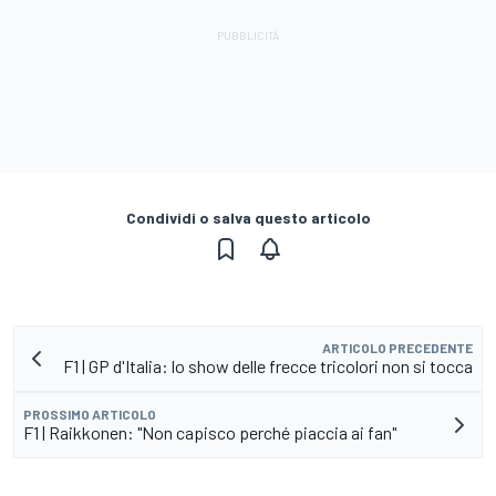
Condividi o salva questo articolo
ARTICOLO PRECEDENTE
F1 | GP d'Italia: lo show delle frecce tricolori non si tocca
PROSSIMO ARTICOLO
F1 | Raikkonen: "Non capisco perché piaccia ai fan"