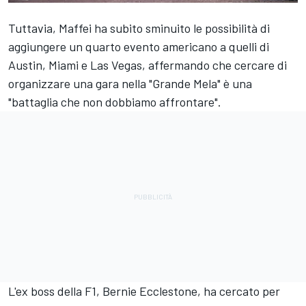
Tuttavia, Maffei ha subito sminuito le possibilità di
aggiungere un quarto evento americano a quelli di
Austin, Miami e Las Vegas, affermando che cercare di
organizzare una gara nella "Grande Mela" è una
"battaglia che non dobbiamo affrontare".
L'ex boss della F1, Bernie Ecclestone, ha cercato per