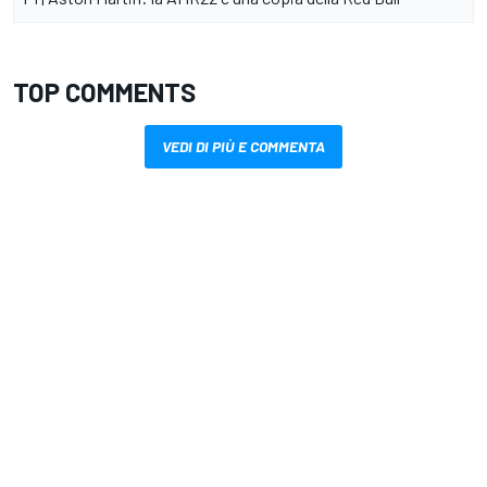
TOP COMMENTS
VEDI DI PIÙ E COMMENTA