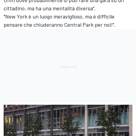
cittadino, ma ha una mentalità diversa".
"New York è un luogo meraviglioso, ma è difficile
pensare che chiuderanno Central Park per noi!".