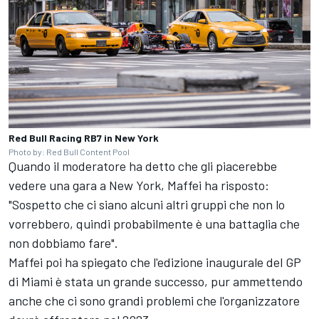
Red Bull Racing RB7 in New York
Photo by: Red Bull Content Pool
Quando il moderatore ha detto che gli piacerebbe
vedere una gara a New York, Maffei ha risposto:
"Sospetto che ci siano alcuni altri gruppi che non lo
vorrebbero, quindi probabilmente è una battaglia che
non dobbiamo fare".
Maffei poi ha spiegato che l'edizione inaugurale del GP
di Miami è stata un grande successo, pur ammettendo
anche che ci sono grandi problemi che l'organizzatore