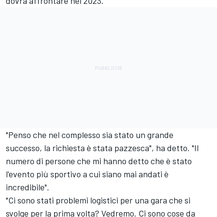
dovrà affrontare nel 2023.
"Penso che nel complesso sia stato un grande
successo, la richiesta è stata pazzesca", ha detto. "Il
numero di persone che mi hanno detto che è stato
l'evento più sportivo a cui siano mai andati è
incredibile".
"Ci sono stati problemi logistici per una gara che si
svolge per la prima volta? Vedremo. Ci sono cose da