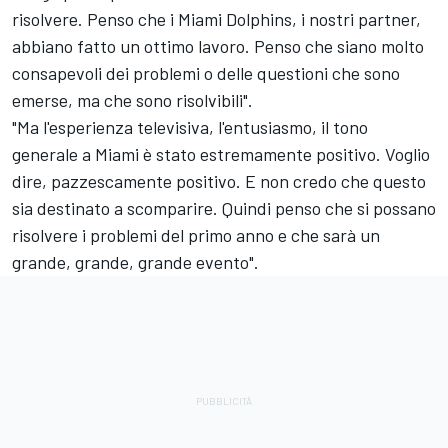
risolvere. Penso che i Miami Dolphins, i nostri partner,
abbiano fatto un ottimo lavoro. Penso che siano molto
consapevoli dei problemi o delle questioni che sono
emerse, ma che sono risolvibili".
"Ma l'esperienza televisiva, l'entusiasmo, il tono
generale a Miami è stato estremamente positivo. Voglio
dire, pazzescamente positivo. E non credo che questo
sia destinato a scomparire. Quindi penso che si possano
risolvere i problemi del primo anno e che sarà un
grande, grande, grande evento".