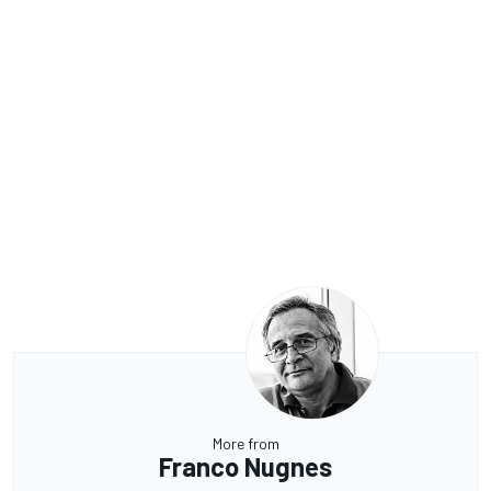
More from
Franco Nugnes