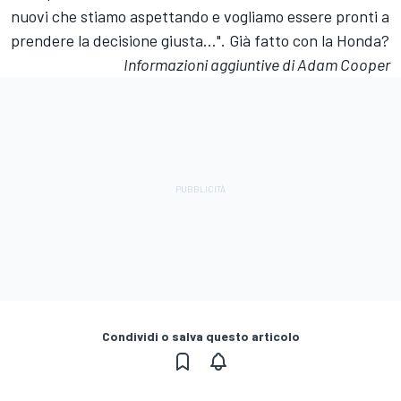
nuovi che stiamo aspettando e vogliamo essere pronti a
prendere la decisione giusta…". Già fatto con la Honda?
Informazioni aggiuntive di Adam Cooper
Condividi o salva questo articolo