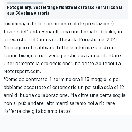
Fotogallery: Vettel tinge Montreal di rosso Ferrari con la
sua 50esima vittoria
Insomma, in ballo non ci sono solo le prestazioni (a
favore dell’unità Renault), ma una barcata di soldi, in
attesa che nel Circus si affacci la Porsche nel 2021.
"Immagino che abbiano tutte le informazioni di cui
hanno bisogno, non vedo perché dovranno ritardare
ulteriormente la oro decisione", ha detto Abiteboul a
Motorsport.com.
"Come da contratto, il termine era il 15 maggio, e poi
abbiamo accettato di estenderlo un po’ sulla scia di 12
anni di buona collaborazione. Ma oltre una certa soglia
non si può andare, altrimenti saremo noi a ritirare
l’offerta che gli abbiamo fatto”.