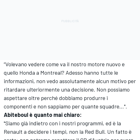
“Volevano vedere come va il nostro motore nuovo e
quello Honda a Montreal? Adesso hanno tutte le
informazioni, non vedo assolutamente alcun motivo per
ritardare ulteriormente una decisione. Non possiamo
aspettare oltre perché dobbiamo produrre i
componenti e non sappiamo per quante squadre…".
Abiteboul è quanto mai chiaro:
"Siamo già indietro con i nostri programmi, ed è la
Renault a decidere i tempi, non la Red Bull. Un fatto è