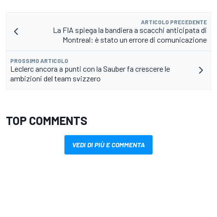
ARTICOLO PRECEDENTE
La FIA spiega la bandiera a scacchi anticipata di
Montreal: è stato un errore di comunicazione
PROSSIMO ARTICOLO
Leclerc ancora a punti con la Sauber fa crescere le
ambizioni del team svizzero
TOP COMMENTS
VEDI DI PIÙ E COMMENTA