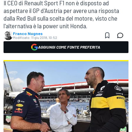
Il CEO di Renault Sport F1 non è disposto ad
aspettare il GP d'Austria per avere una risposta
dalla Red Bull sulla scelta del motore, visto che
l'alternativa è la power unit Honda.
Franco Nugnes
Modificato:
11 giu 2018, 10:52
AGGIUNGI COME FONTE PREFERITA