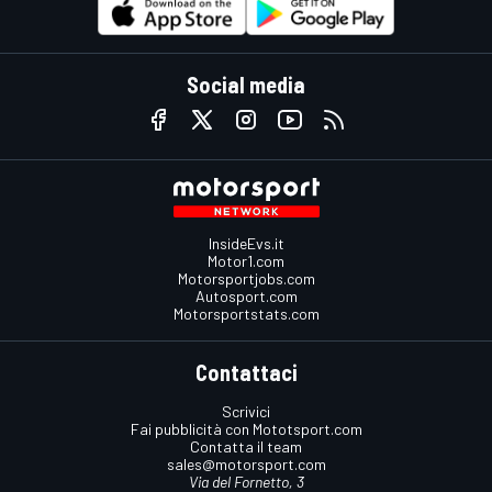
Social media
InsideEvs.it
Motor1.com
Motorsportjobs.com
Autosport.com
Motorsportstats.com
Contattaci
Scrivici
Fai pubblicità con Mototsport.com
Contatta il team
sales@motorsport.com
Via del Fornetto, 3