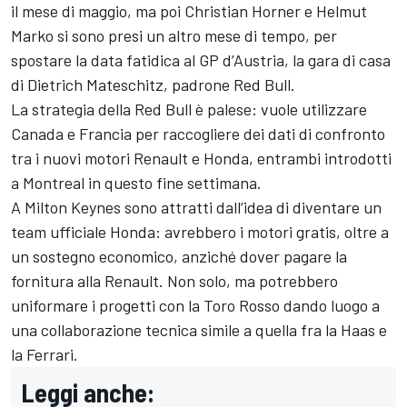
il mese di maggio, ma poi Christian Horner e Helmut
Marko si sono presi un altro mese di tempo, per
spostare la data fatidica al GP d’Austria, la gara di casa
di Dietrich Mateschitz, padrone Red Bull.
La strategia della Red Bull è palese: vuole utilizzare
Canada e Francia per raccogliere dei dati di confronto
tra i nuovi motori Renault e Honda, entrambi introdotti
a Montreal in questo fine settimana.
A Milton Keynes sono attratti dall’idea di diventare un
team ufficiale Honda: avrebbero i motori gratis, oltre a
un sostegno economico, anziché dover pagare la
fornitura alla Renault. Non solo, ma potrebbero
uniformare i progetti con la Toro Rosso dando luogo a
una collaborazione tecnica simile a quella fra la Haas e
la Ferrari.
Leggi anche: