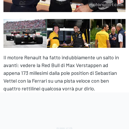
Il motore Renault ha fatto indubbiamente un salto in
avanti: vedere la Red Bull di Max Verstappen ad
appena 173 millesimi dalla pole position di Sebastian
Vettel con la Ferrari su una pista veloce con ben
quattro rettilinei qualcosa vorrà pur dirlo.