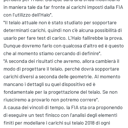
in maniera tale da far fronte ai carichi imposti dalla FIA
con l'utilizzo dell'Halo".
"Il telaio attuale non è stato studiato per sopportare
determinati carichi, quindi non c'è alcuna possibilità di
usarlo per fare test di carico. L'Halo fallirebbe la prova.
Dunque dovremo farlo con qualcosa d'altro ed è questo
che al momento stiamo cercando di definire".
"A seconda dei risultati che avremo, allora cambierà il
modo di progettare il telaio, perché dovrà sopportare
carichi diversi a seconda delle geometrie. Al momento
mancano i dettagli su quel dispositivo ed è
fondamentale per la progettazione del telaio. Se non
riusciremo a provarlo non potremo correre".
A causa dei vincoli di tempo, la FIA sta ora proponendo
di eseguire un test finisco con l'analisi degli elementi
finiti per modellare i carichi sui telaio 2018 di ogni