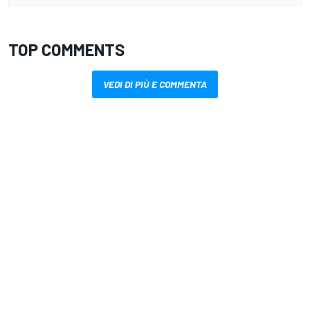
TOP COMMENTS
VEDI DI PIÙ E COMMENTA