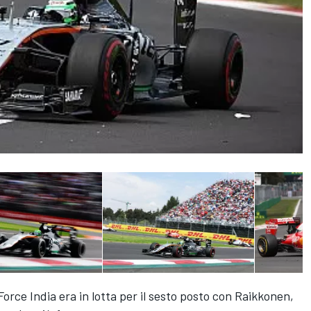
la Force India era in lotta per il sesto posto con Raikkonen,