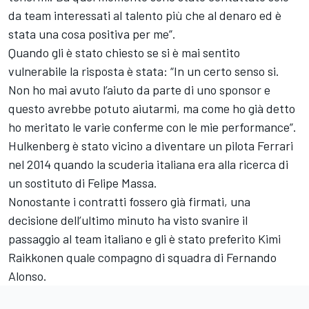
da team interessati al talento più che al denaro ed è
stata una cosa positiva per me”.
Quando gli è stato chiesto se si è mai sentito
vulnerabile la risposta è stata: “In un certo senso si.
Non ho mai avuto l’aiuto da parte di uno sponsor e
questo avrebbe potuto aiutarmi, ma come ho già detto
ho meritato le varie conferme con le mie performance”.
Hulkenberg è stato vicino a diventare un pilota Ferrari
nel 2014 quando la scuderia italiana era alla ricerca di
un sostituto di Felipe Massa.
Nonostante i contratti fossero già firmati, una
decisione dell’ultimo minuto ha visto svanire il
passaggio al team italiano e gli è stato preferito Kimi
Raikkonen quale compagno di squadra di Fernando
Alonso.