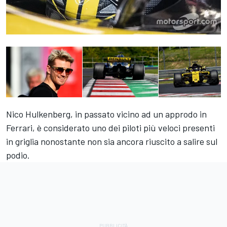
Nico Hulkenberg, in passato vicino ad un approdo in
Ferrari, è considerato uno dei piloti più veloci presenti
in griglia nonostante non sia ancora riuscito a salire sul
podio.