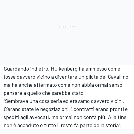
Guardando indietro, Hulkenberg ha ammesso come
fosse davvero vicino a diventare un pilota del Cavallino,
ma ha anche affermato come non abbia ormai senso
pensare a quello che sarebbe stato.
“Sembrava una cosa seria ed eravamo davvero vicini.
C’erano state le negoziazioni, i contratti erano pronti e
spediti agli avvocati, ma ormai non conta più. Alla fine
non è accaduto e tutto il resto fa parte della storia”.