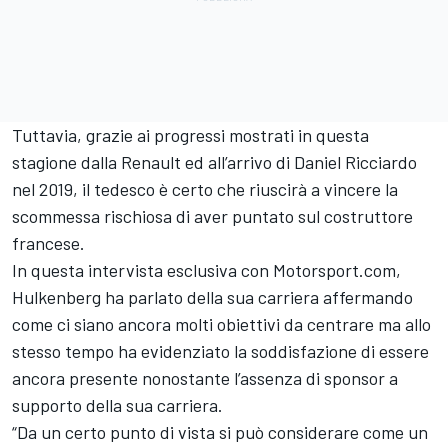
Tuttavia, grazie ai progressi mostrati in questa
stagione dalla Renault ed all’arrivo di Daniel Ricciardo
nel 2019, il tedesco è certo che riuscirà a vincere la
scommessa rischiosa di aver puntato sul costruttore
francese.
In questa intervista esclusiva con Motorsport.com,
Hulkenberg ha parlato della sua carriera affermando
come ci siano ancora molti obiettivi da centrare ma allo
stesso tempo ha evidenziato la soddisfazione di essere
ancora presente nonostante l’assenza di sponsor a
supporto della sua carriera.
“Da un certo punto di vista si può considerare come un