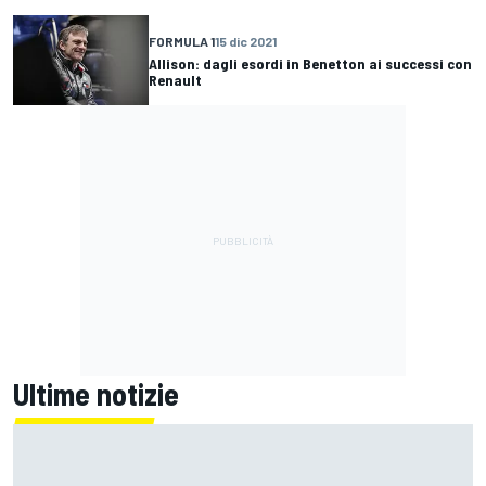
FORMULA 1
15 dic 2021
Allison: dagli esordi in Benetton ai successi con
Renault
Ultime notizie