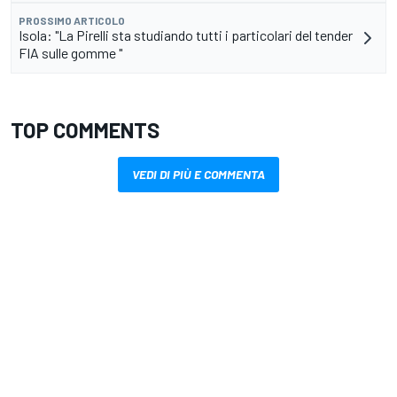
PROSSIMO ARTICOLO
Isola: "La Pirelli sta studiando tutti i particolari del tender
FIA sulle gomme "
TOP COMMENTS
VEDI DI PIÙ E COMMENTA