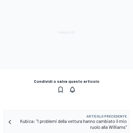
Condividi o salva questo articolo
ARTICOLO PRECEDENTE
Kubica: "I problemi della vettura hanno cambiato il mio
ruolo alla Williams"