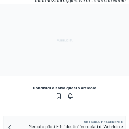
Informazioni aggiuntive di Jonathan Noble
Condividi o salva questo articolo
ARTICOLO PRECEDENTE
Mercato piloti F.1: i destini incrociati di Wehrlein e