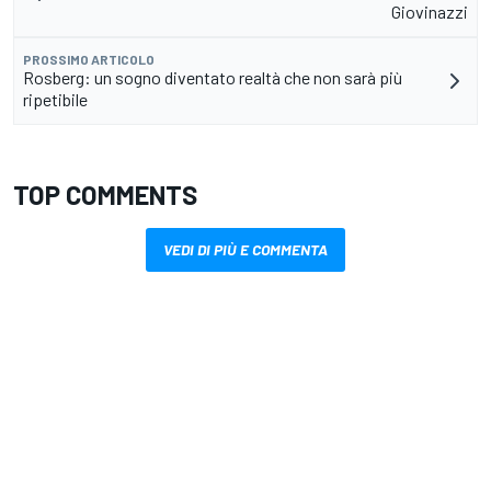
Giovinazzi
PROSSIMO ARTICOLO
Rosberg: un sogno diventato realtà che non sarà più
ripetibile
TOP COMMENTS
VEDI DI PIÙ E COMMENTA