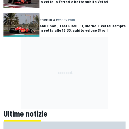
in vetta la Ferrari e batte subito Vettel
FORMULA 1
27 nov 2018
Abu Dhabi, Test Pirelli F1, Giorno 1: Vettel sempre
in vetta alle 16:30, subito veloce Stroll
Ultime notizie