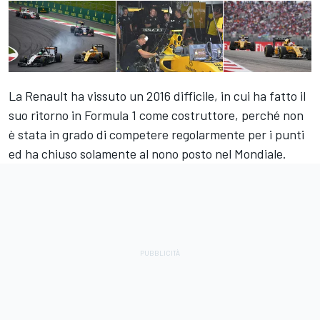
La Renault ha vissuto un 2016 difficile, in cui ha fatto il
suo ritorno in Formula 1 come costruttore, perché non
è stata in grado di competere regolarmente per i punti
ed ha chiuso solamente al nono posto nel Mondiale.