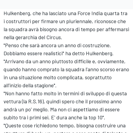
Hulkenberg, che ha lasciato una Force India quarta tra
i costruttori per firmare un pluriennale, riconosce che
la squadra avrà bisogno ancora di tempo per affermarsi
nella gerarchia del Circus.
"Penso che sarà ancora un anno di costruzione.
Dobbiamo essere realistici" ha detto Hulkenberg.
"Arrivano da un anno piuttosto difficile e, ovviamente,
quando hanno comprato la squadra l'anno scorso erano
in una situazione molto complicata, soprattutto
all'inizio della stagione".
"Non hanno fatto molto in termini di sviluppo di questa
vettura (la R.S.16), quindi spero che il prossimo anno
andrà un po' meglio. Ma non ci aspettiamo di essere
subito tra i primi sei. E' dura anche la top 10".
"Queste cose richiedono tempo, bisogna costruire una