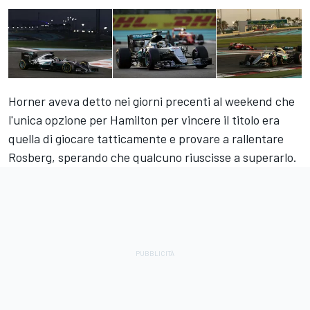
Horner aveva detto nei giorni precenti al weekend che
l'unica opzione per Hamilton per vincere il titolo era
quella di giocare tatticamente e provare a rallentare
Rosberg, sperando che qualcuno riuscisse a superarlo.