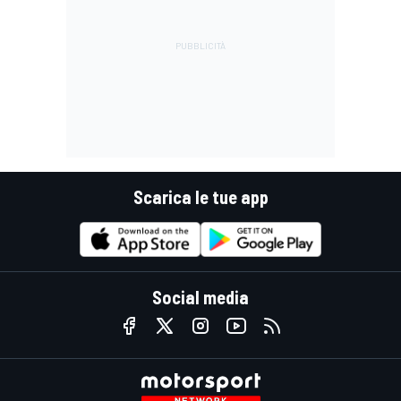
Scarica le tue app
Social media