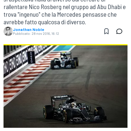
rallentare Nico Rosberg nel gruppo ad Abu Dhabi e
trova "ingenuo" che la Mercedes pensasse che
avrebbe fatto qualcosa di diverso.
Jonathan Noble
Pubblicato:
28 nov 2016, 16:12