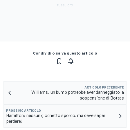
Condividi o salva questo articolo
ARTICOLO PRECEDENTE
Williams: un bump potrebbe aver danneggiato la
sospensione di Bottas
PROSSIMO ARTICOLO
Hamilton: nessun giochetto sporco, ma deve saper
perdere!