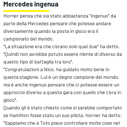
Mercedes ingenua
Horner pensa che sia stato abbastanza "ingenuo" da
parte della Mercedes pensare che potesse andare
diversamente quando la posta in gioco era il
campionato del mondo.
"La situazione era che c'erano solo quei due" ha detto.
"Quindi non avrebbe potuto essere niente di diverso da
questo tipo di battaglia tra loro".
"Congratulazioni a Nico, ha guidato molto bene in
questa stagione. Lui è un degno campione del mondo,
ma è anche ingenuo pensare che ci potesse essere un
approccio diverso a questa gara con quello che c'era in
gioco".
Quando gli è stato chiesto come si sarebbe comportato
se Hamilton fosse stato un suo pilota, Horner ha detto:
"Sappiamo che a Toto piace controllare molte cose nel