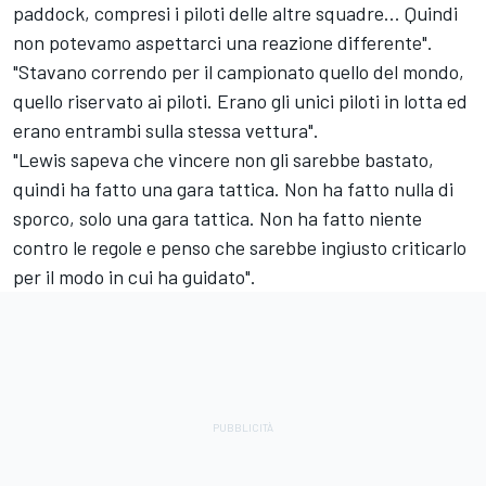
paddock, compresi i piloti delle altre squadre... Quindi
non potevamo aspettarci una reazione differente".
"Stavano correndo per il campionato quello del mondo,
quello riservato ai piloti. Erano gli unici piloti in lotta ed
erano entrambi sulla stessa vettura".
"Lewis sapeva che vincere non gli sarebbe bastato,
quindi ha fatto una gara tattica. Non ha fatto nulla di
sporco, solo una gara tattica. Non ha fatto niente
contro le regole e penso che sarebbe ingiusto criticarlo
per il modo in cui ha guidato".