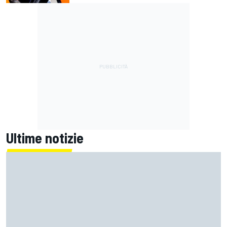
Ultime notizie