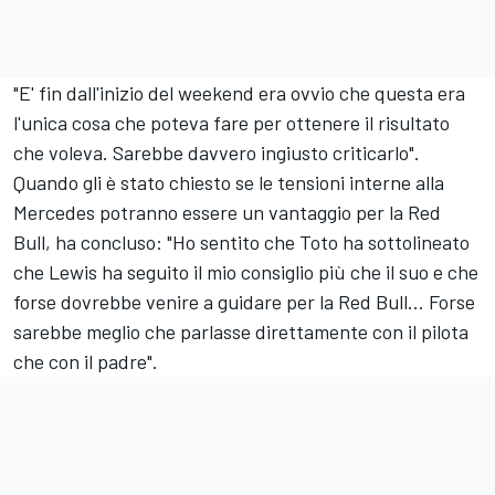
"E' fin dall'inizio del weekend era ovvio che questa era
l'unica cosa che poteva fare per ottenere il risultato
che voleva. Sarebbe davvero ingiusto criticarlo".
Quando gli è stato chiesto se le tensioni interne alla
Mercedes potranno essere un vantaggio per la Red
Bull, ha concluso: "Ho sentito che Toto ha sottolineato
che Lewis ha seguito il mio consiglio più che il suo e che
forse dovrebbe venire a guidare per la Red Bull... Forse
sarebbe meglio che parlasse direttamente con il pilota
che con il padre".