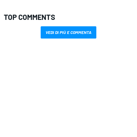
TOP COMMENTS
VEDI DI PIÙ E COMMENTA