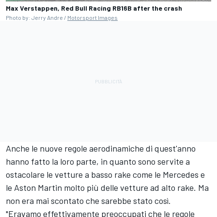
Max Verstappen, Red Bull Racing RB16B after the crash
Photo by: Jerry Andre /
Motorsport Images
Anche le nuove regole aerodinamiche di quest'anno
hanno fatto la loro parte, in quanto sono servite a
ostacolare le vetture a basso rake come le Mercedes e
le Aston Martin molto più delle vetture ad alto rake. Ma
non era mai scontato che sarebbe stato così.
"Eravamo effettivamente preoccupati che le regole