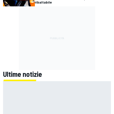
ribaltabile
Ultime notizie