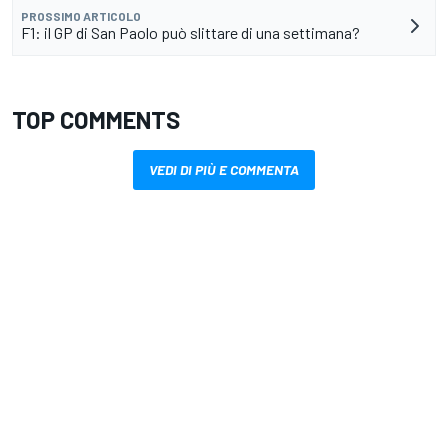
PROSSIMO ARTICOLO
F1: il GP di San Paolo può slittare di una settimana?
TOP COMMENTS
VEDI DI PIÙ E COMMENTA