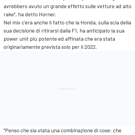
avrebbero avuto un grande effetto sulle vetture ad alto
rake", ha detto Horner.
Nel mix c'era anche il fatto che la Honda, sulla scia della
sua decisione di ritirarsi dalla F1, ha anticipato la sua
power unit più potente ed affinata che era stata
originariamente prevista solo per il 2022.
"Penso che sia stata una combinazione di cose: che