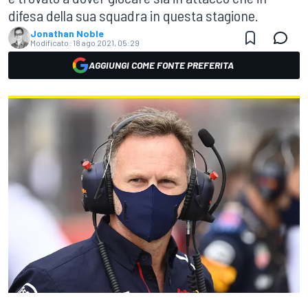
difesa della sua squadra in questa stagione.
Jonathan Noble
Modificato:
18 ago 2021, 05:29
AGGIUNGI COME FONTE PREFERITA