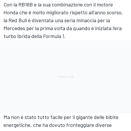
Con la RB16B e la sua combinazione con il motore
Honda che è molto migliorato rispetto all'anno scorso,
la Red Bull è diventata una seria minaccia per la
Mercedes per la prima volta da quando è iniziata l'era
turbo ibrida della Formula 1.
Ma non è stato tutto facile per il gigante delle bibite
energetiche, che ha dovuto fronteggiare diverse