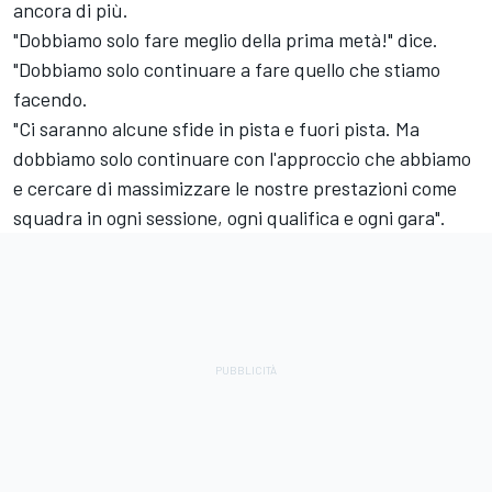
ancora di più.
"Dobbiamo solo fare meglio della prima metà!" dice.
"Dobbiamo solo continuare a fare quello che stiamo
facendo.
"Ci saranno alcune sfide in pista e fuori pista. Ma
dobbiamo solo continuare con l'approccio che abbiamo
e cercare di massimizzare le nostre prestazioni come
squadra in ogni sessione, ogni qualifica e ogni gara".