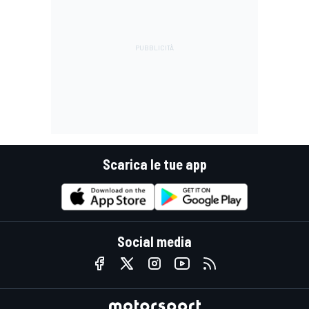
Scarica le tue app
Social media