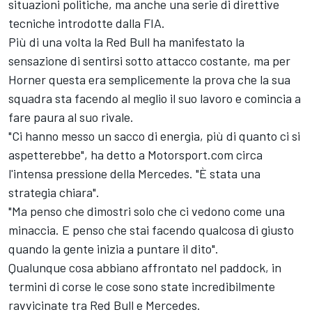
situazioni politiche, ma anche una serie di direttive
tecniche introdotte dalla FIA.
Più di una volta la Red Bull ha manifestato la
sensazione di sentirsi sotto attacco costante, ma per
Horner questa era semplicemente la prova che la sua
squadra sta facendo al meglio il suo lavoro e comincia a
fare paura al suo rivale.
"Ci hanno messo un sacco di energia, più di quanto ci si
aspetterebbe", ha detto a Motorsport.com circa
l'intensa pressione della Mercedes. "È stata una
strategia chiara".
"Ma penso che dimostri solo che ci vedono come una
minaccia. E penso che stai facendo qualcosa di giusto
quando la gente inizia a puntare il dito".
Qualunque cosa abbiano affrontato nel paddock, in
termini di corse le cose sono state incredibilmente
ravvicinate tra Red Bull e Mercedes.