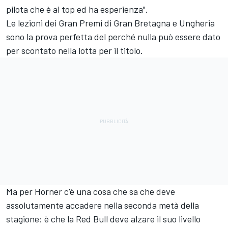
pilota che è al top ed ha esperienza".
Le lezioni dei Gran Premi di Gran Bretagna e Ungheria
sono la prova perfetta del perché nulla può essere dato
per scontato nella lotta per il titolo.
Ma per Horner c'è una cosa che sa che deve
assolutamente accadere nella seconda metà della
stagione: è che la Red Bull deve alzare il suo livello