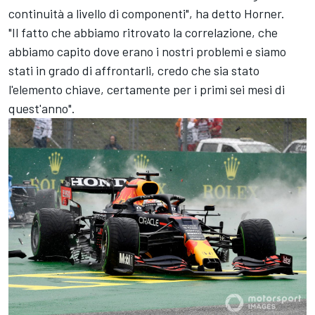
continuità a livello di componenti", ha detto Horner.
"Il fatto che abbiamo ritrovato la correlazione, che
abbiamo capito dove erano i nostri problemi e siamo
stati in grado di affrontarli, credo che sia stato
l'elemento chiave, certamente per i primi sei mesi di
quest'anno".