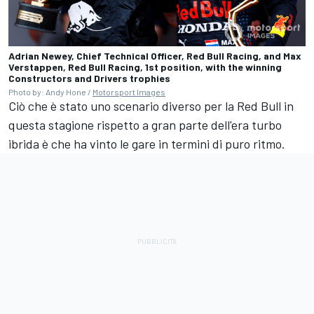
Adrian Newey, Chief Technical Officer, Red Bull Racing, and Max
Verstappen, Red Bull Racing, 1st position, with the winning
Constructors and Drivers trophies
Photo by: Andy Hone /
Motorsport Images
Ciò che è stato uno scenario diverso per la Red Bull in
questa stagione rispetto a gran parte dell'era turbo
ibrida è che ha vinto le gare in termini di puro ritmo.