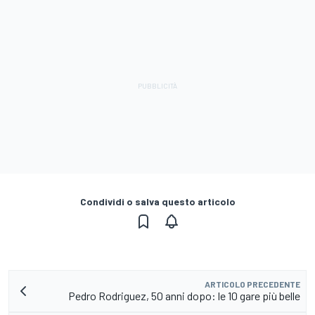
Condividi o salva questo articolo
ARTICOLO PRECEDENTE
Pedro Rodriguez, 50 anni dopo: le 10 gare più belle