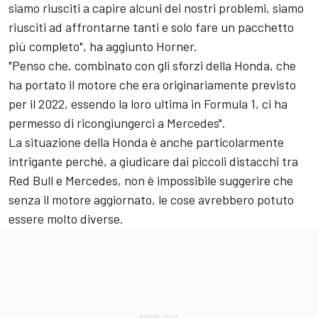
siamo riusciti a capire alcuni dei nostri problemi, siamo
riusciti ad affrontarne tanti e solo fare un pacchetto
più completo", ha aggiunto Horner.
"Penso che, combinato con gli sforzi della Honda, che
ha portato il motore che era originariamente previsto
per il 2022, essendo la loro ultima in Formula 1, ci ha
permesso di ricongiungerci a Mercedes".
La situazione della Honda è anche particolarmente
intrigante perché, a giudicare dai piccoli distacchi tra
Red Bull e Mercedes, non è impossibile suggerire che
senza il motore aggiornato, le cose avrebbero potuto
essere molto diverse.