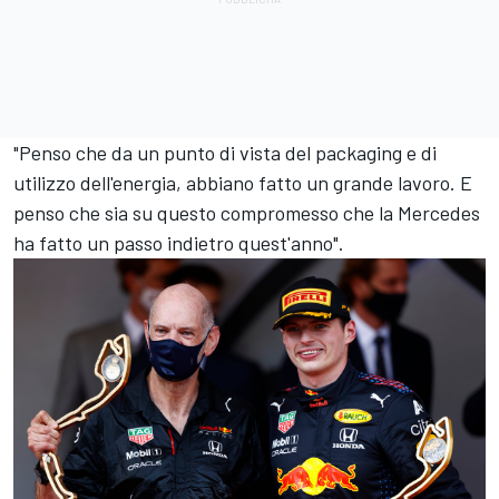
"Penso che da un punto di vista del packaging e di
utilizzo dell'energia, abbiano fatto un grande lavoro. E
penso che sia su questo compromesso che la Mercedes
ha fatto un passo indietro quest'anno".