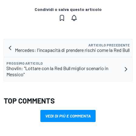
Condividi o salva questo articolo
ARTICOLO PRECEDENTE
Mercedes: l'incapacità di prendere rischi come la Red Bull
PROSSIMO ARTICOLO
Shovlin: "Lottare con la Red Bull miglior scenario in
Messico"
TOP COMMENTS
VEDI DI PIÙ E COMMENTA