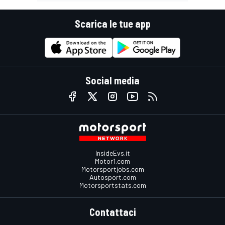
Scarica le tue app
Social media
InsideEvs.it
Motor1.com
Motorsportjobs.com
Autosport.com
Motorsportstats.com
Contattaci