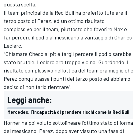
questa scelta.
Il team principal della Red Bull ha preferito tutelare il
terzo posto di Perez, ed un ottimo risultato
complessivo per il team, piuttosto che favorire Max e
far perdere il podio al messicano a vantaggio di
Charles
Leclerc
.
“Chiamare Checo al pit e fargli perdere il podio sarebbe
stato brutale. Leclerc era troppo vicino. Guardando il
risultato complessivo nell’ottica del team era meglio che
Perez conquistasse i punti del terzo posto ed abbiamo
deciso di non farlo rientrare”.
Leggi anche:
Mercedes: l'incapacità di prendere rischi come la Red Bull
Horner ha poi voluto sottolineare l’ottimo stato di forma
del messicano. Perez, dopo aver vissuto una fase di