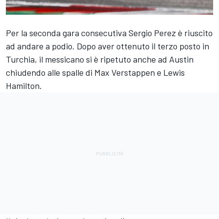
Per la seconda gara consecutiva
Sergio Perez
è riuscito
ad andare a podio. Dopo aver ottenuto il terzo posto in
Turchia, il messicano si è ripetuto anche ad Austin
chiudendo alle spalle di
Max Verstappen
e
Lewis
Hamilton
.