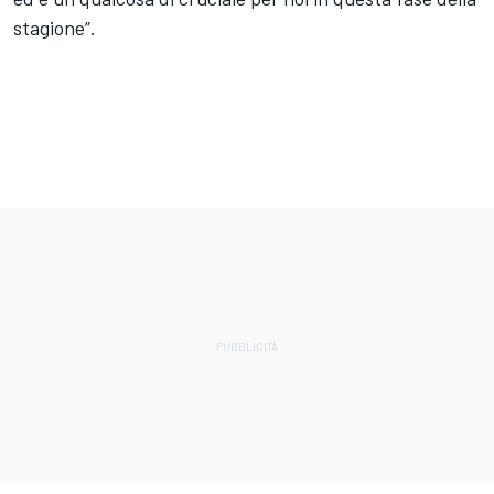
stagione”.