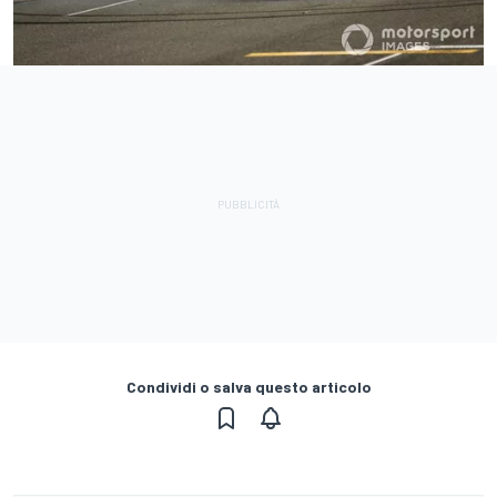
Condividi o salva questo articolo