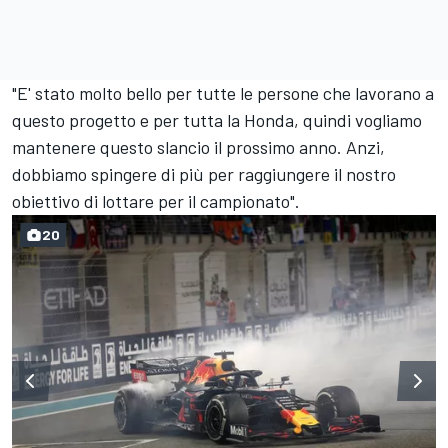
"E' stato molto bello per tutte le persone che lavorano a
questo progetto e per tutta la Honda, quindi vogliamo
mantenere questo slancio il prossimo anno. Anzi,
dobbiamo spingere di più per raggiungere il nostro
obiettivo di lottare per il campionato".
20