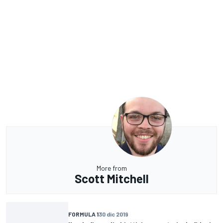
More from
Scott Mitchell
FORMULA 1
30 dic 2019