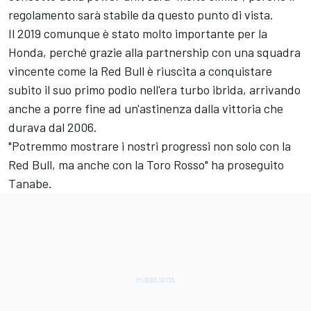
regolamento sarà stabile da questo punto di vista.
Il 2019 comunque è stato molto importante per la
Honda, perché grazie alla partnership con una squadra
vincente come la Red Bull è riuscita a conquistare
subito il suo primo podio nell'era turbo ibrida, arrivando
anche a porre fine ad un'astinenza dalla vittoria che
durava dal 2006.
"Potremmo mostrare i nostri progressi non solo con la
Red Bull, ma anche con la Toro Rosso" ha proseguito
Tanabe.