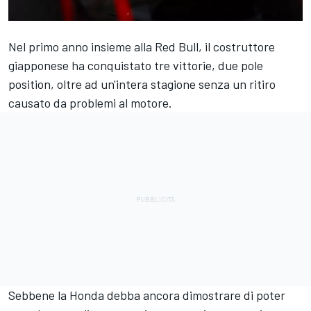
Nel primo anno insieme alla Red Bull, il costruttore
giapponese ha conquistato tre vittorie, due pole
position, oltre ad un'intera stagione senza un ritiro
causato da problemi al motore.
Sebbene la Honda debba ancora dimostrare di poter