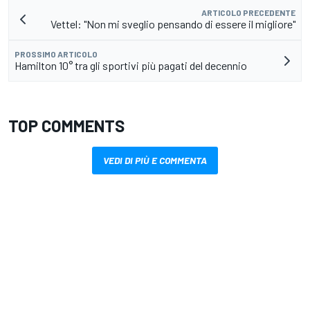
ARTICOLO PRECEDENTE
Vettel: "Non mi sveglio pensando di essere il migliore"
PROSSIMO ARTICOLO
Hamilton 10° tra gli sportivi più pagati del decennio
TOP COMMENTS
VEDI DI PIÙ E COMMENTA