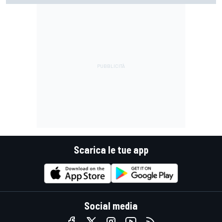
Scarica le tue app
Social media