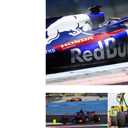
MONOPOSTO