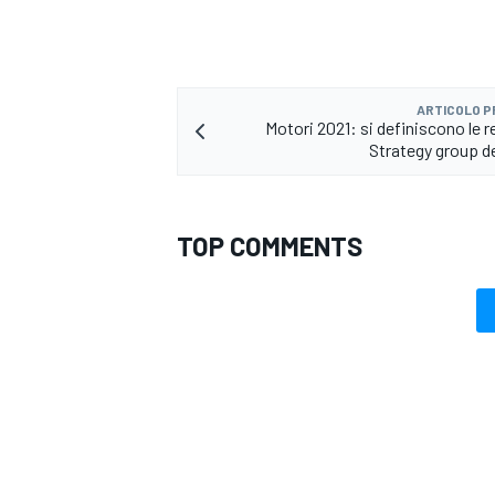
ARTICOLO 
Motori 2021: si definiscono le r
Strategy group de
TOP COMMENTS
MONOMARCA