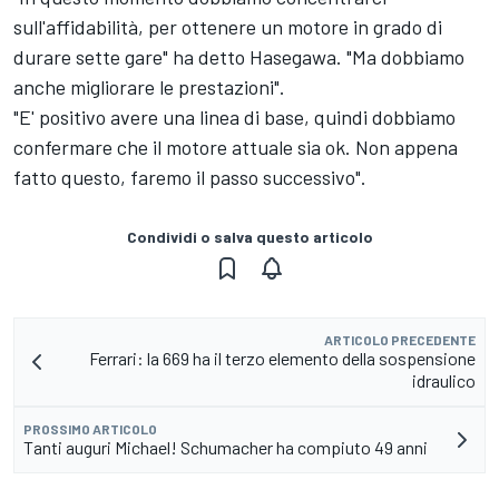
sull'affidabilità, per ottenere un motore in grado di
durare sette gare" ha detto Hasegawa. "Ma dobbiamo
anche migliorare le prestazioni".
"E' positivo avere una linea di base, quindi dobbiamo
confermare che il motore attuale sia ok. Non appena
fatto questo, faremo il passo successivo".
Condividi o salva questo articolo
ARTICOLO PRECEDENTE
Ferrari: la 669 ha il terzo elemento della sospensione
idraulico
PROSSIMO ARTICOLO
Tanti auguri Michael! Schumacher ha compiuto 49 anni