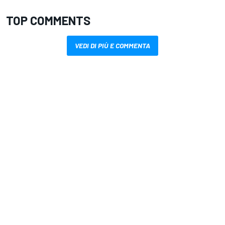
TOP COMMENTS
VEDI DI PIÙ E COMMENTA