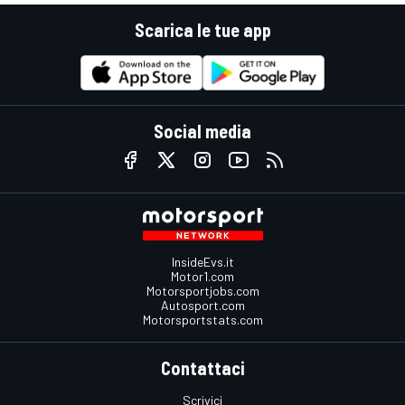
Scarica le tue app
Social media
InsideEvs.it
Motor1.com
Motorsportjobs.com
Autosport.com
Motorsportstats.com
Contattaci
Scrivici