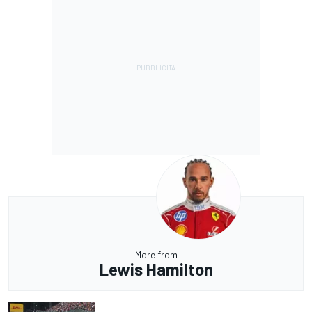
More from
Lewis Hamilton