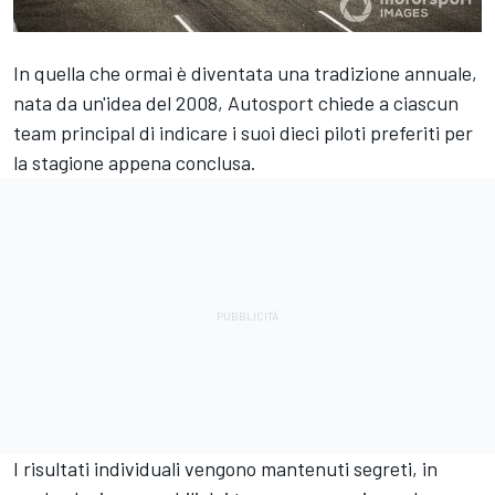
In quella che ormai è diventata una tradizione annuale,
nata da un'idea del 2008, Autosport chiede a ciascun
team principal di indicare i suoi dieci piloti preferiti per
la stagione appena conclusa.
I risultati individuali vengono mantenuti segreti, in