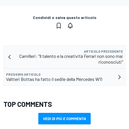
Condividi o salva questo articolo
ARTICOLO PRECEDENTE
Camilleri: "Il talento e la creatività Ferrari non sono mai
riconosciuti"
PROSSIMO ARTICOLO
Valtteri Bottas ha fatto il sedile della Mercedes W11
TOP COMMENTS
VEDI DI PIÙ E COMMENTA