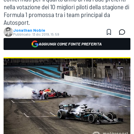
nella votazione dei 10 migliori piloti della stagione di
Formula 1 promossa tra i team principal da
Autosport.
Jonathan Noble
Pubblicato:
13 dic 2019, 15:59
AGGIUNGI COME FONTE PREFERITA