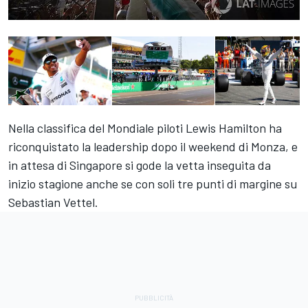
Nella classifica del Mondiale piloti Lewis Hamilton ha
riconquistato la leadership dopo il weekend di Monza, e
in attesa di Singapore si gode la vetta inseguita da
inizio stagione anche se con soli tre punti di margine su
Sebastian Vettel.