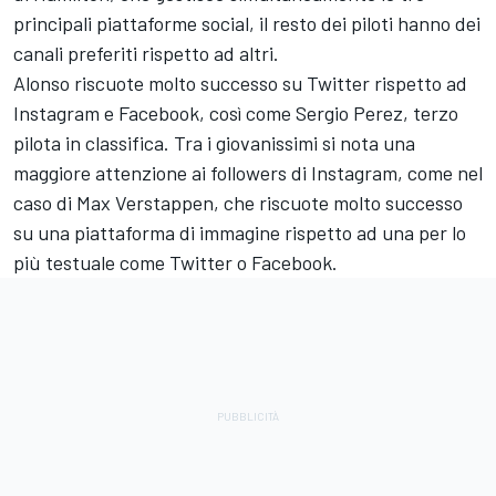
principali piattaforme social, il resto dei piloti hanno dei
canali preferiti rispetto ad altri.
Alonso riscuote molto successo su Twitter rispetto ad
Instagram e Facebook, così come Sergio Perez, terzo
pilota in classifica. Tra i giovanissimi si nota una
maggiore attenzione ai followers di Instagram, come nel
caso di Max Verstappen, che riscuote molto successo
su una piattaforma di immagine rispetto ad una per lo
più testuale come Twitter o Facebook.