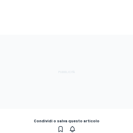
Condividi o salva questo articolo