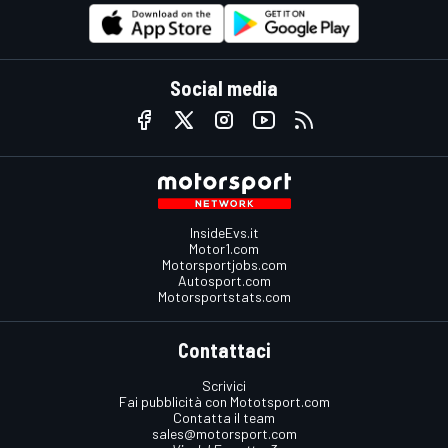
Social media
InsideEvs.it
Motor1.com
Motorsportjobs.com
Autosport.com
Motorsportstats.com
Contattaci
Scrivici
Fai pubblicità con Mototsport.com
Contatta il team
sales@motorsport.com