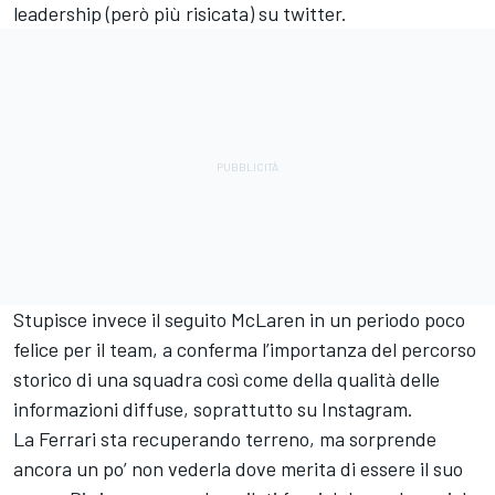
leadership (però più risicata) su twitter.
Stupisce invece il seguito McLaren in un periodo poco
felice per il team, a conferma l’importanza del percorso
storico di una squadra così come della qualità delle
informazioni diffuse, soprattutto su Instagram.
La Ferrari sta recuperando terreno, ma sorprende
ancora un po’ non vederla dove merita di essere il suo