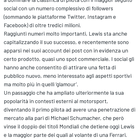
social con un numero complessivo di followers
(sommando le piattaforme Twitter, Instagram e
Facebook) di oltre tredici milioni.
Raggiunti numeri molto importanti, Lewis sta anche
capitalizzando il suo successo, e recentemente sono
apparsi nei suoi account dei post con in evidenza un
certo prodotto, quasi uno spot commerciale. I social gli
hanno anche consentito di attirare una fetta di
pubblico nuovo, meno interessato agli aspetti sportivi
ma molto più in quelli ‘glamour’.
Un passaggio che ha ampliato ulteriormente la sua
popolarità in contesti esterni al motorsport,
diventando il primo pilota ad avere una penetrazione di
mercato alla pari di Michael Schumacher, che però
vinse il doppio dei titoli Mondiali che detiene oggi Lewis
e la maggior parte dei quali al volante di una Ferrari.