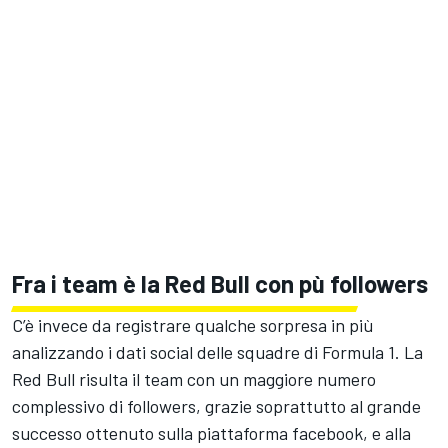
Fra i team è la Red Bull con pù followers
C’è invece da registrare qualche sorpresa in più
analizzando i dati social delle squadre di Formula 1. La
Red Bull risulta il team con un maggiore numero
complessivo di followers, grazie soprattutto al grande
successo ottenuto sulla piattaforma facebook, e alla