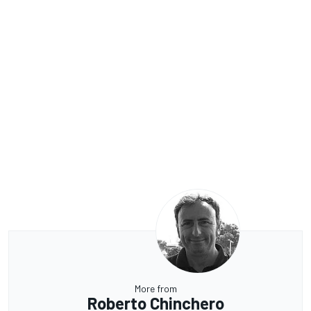
More from
Roberto Chinchero