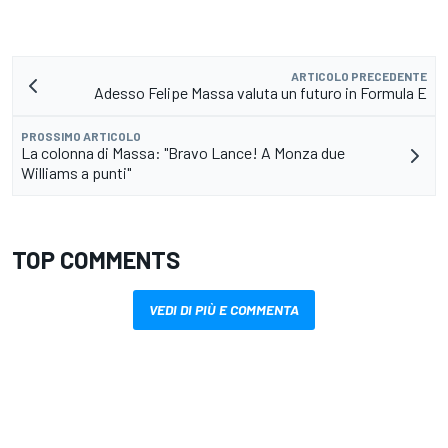
ARTICOLO PRECEDENTE
Adesso Felipe Massa valuta un futuro in Formula E
PROSSIMO ARTICOLO
La colonna di Massa: "Bravo Lance! A Monza due
Williams a punti"
TOP COMMENTS
VEDI DI PIÙ E COMMENTA