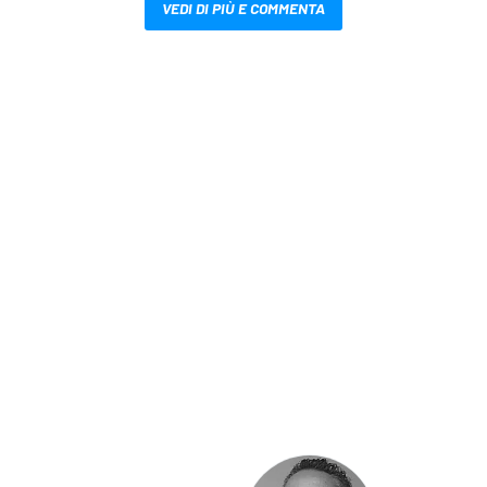
VEDI DI PIÙ E COMMENTA