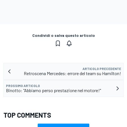
Condividi o salva questo articolo
ARTICOLO PRECEDENTE
Retroscena Mercedes: errore del team su Hamilton!
PROSSIMO ARTICOLO
Binotto: "Abbiamo perso prestazione nel motore!"
TOP COMMENTS