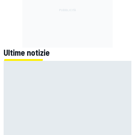
Ultime notizie