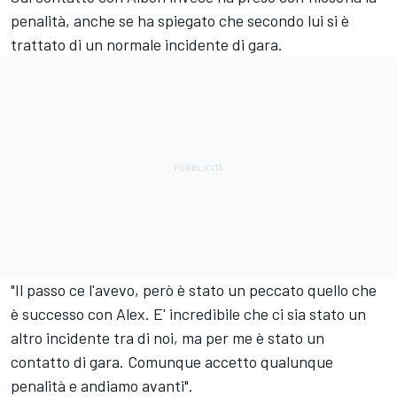
penalità, anche se ha spiegato che secondo lui si è
trattato di un normale incidente di gara.
"Il passo ce l'avevo, però è stato un peccato quello che
è successo con Alex. E' incredibile che ci sia stato un
altro incidente tra di noi, ma per me è stato un
contatto di gara. Comunque accetto qualunque
penalità e andiamo avanti".