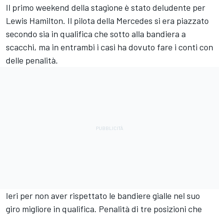
Il primo weekend della stagione è stato deludente per
Lewis Hamilton. Il pilota della Mercedes si era piazzato
secondo sia in qualifica che sotto alla bandiera a
scacchi, ma in entrambi i casi ha dovuto fare i conti con
delle penalità.
Ieri per non aver rispettato le bandiere gialle nel suo
giro migliore in qualifica. Penalità di tre posizioni che