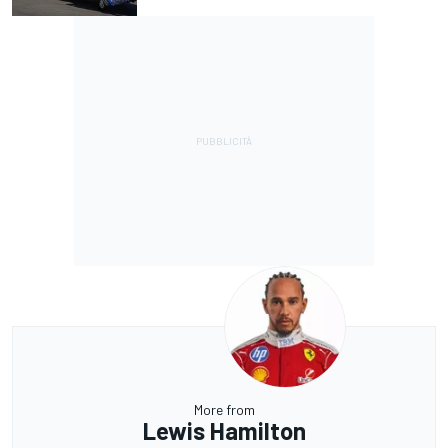
More from
Lewis Hamilton