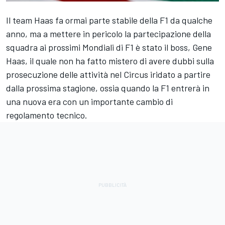
Il team Haas fa ormai parte stabile della F1 da qualche
anno, ma a mettere in pericolo la partecipazione della
squadra ai prossimi Mondiali di F1 è stato il boss, Gene
Haas, il quale non ha fatto mistero di avere dubbi sulla
prosecuzione delle attività nel Circus iridato a partire
dalla prossima stagione, ossia quando la F1 entrerà in
una nuova era con un importante cambio di
regolamento tecnico.