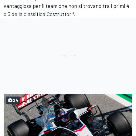
vantaggiosa per il team che non si trovano tra i primi 4
o 5 della classifica Costruttori".
24