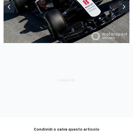
Condividi o salva questo articolo