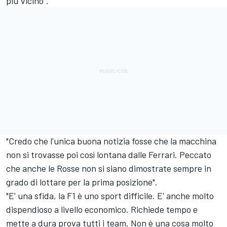
più vicino".
"Credo che l'unica buona notizia fosse che la macchina
non si trovasse poi così lontana dalle Ferrari. Peccato
che anche le Rosse non si siano dimostrate sempre in
grado di lottare per la prima posizione".
"E' una sfida, la F1 è uno sport difficile. E' anche molto
dispendioso a livello economico. Richiede tempo e
mette a dura prova tutti i team. Non è una cosa molto