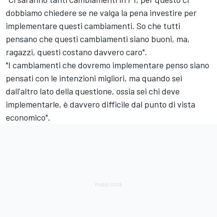
dobbiamo chiedere se ne valga la pena investire per
implementare questi cambiamenti. So che tutti
pensano che questi cambiamenti siano buoni, ma,
ragazzi, questi costano davvero caro".
"I cambiamenti che dovremo implementare penso siano
pensati con le intenzioni migliori, ma quando sei
dall'altro lato della questione, ossia sei chi deve
implementarle, è davvero difficile dal punto di vista
economico".