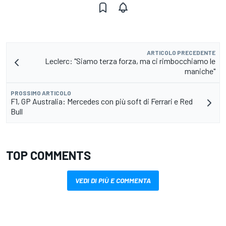
ARTICOLO PRECEDENTE
Leclerc: "Siamo terza forza, ma ci rimbocchiamo le
maniche"
PROSSIMO ARTICOLO
F1, GP Australia: Mercedes con più soft di Ferrari e Red
Bull
TOP COMMENTS
VEDI DI PIÙ E COMMENTA