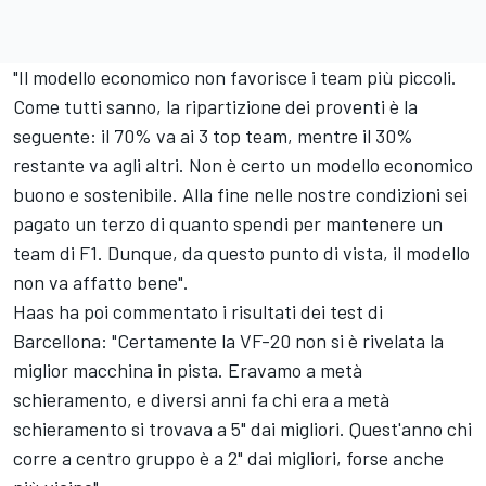
"Il modello economico non favorisce i team più piccoli.
Come tutti sanno, la ripartizione dei proventi è la
seguente: il 70% va ai 3 top team, mentre il 30%
restante va agli altri. Non è certo un modello economico
buono e sostenibile. Alla fine nelle nostre condizioni sei
pagato un terzo di quanto spendi per mantenere un
team di F1. Dunque, da questo punto di vista, il modello
non va affatto bene".
Haas ha poi commentato i risultati dei test di
Barcellona: "Certamente la VF-20 non si è rivelata la
miglior macchina in pista. Eravamo a metà
schieramento, e diversi anni fa chi era a metà
schieramento si trovava a 5" dai migliori. Quest'anno chi
corre a centro gruppo è a 2" dai migliori, forse anche