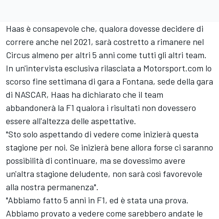
Haas è consapevole che, qualora dovesse decidere di
correre anche nel 2021, sarà costretto a rimanere nel
Circus almeno per altri 5 anni come tutti gli altri team.
In un'intervista esclusiva rilasciata a Motorsport.com lo
scorso fine settimana di gara a Fontana, sede della gara
di NASCAR, Haas ha dichiarato che il team
abbandonerà la F1 qualora i risultati non dovessero
essere all'altezza delle aspettative.
"Sto solo aspettando di vedere come inizierà questa
stagione per noi. Se inizierà bene allora forse ci saranno
possibilità di continuare, ma se dovessimo avere
un'altra stagione deludente, non sarà così favorevole
alla nostra permanenza".
"Abbiamo fatto 5 anni in F1, ed è stata una prova.
Abbiamo provato a vedere come sarebbero andate le