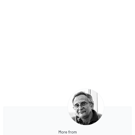
More from