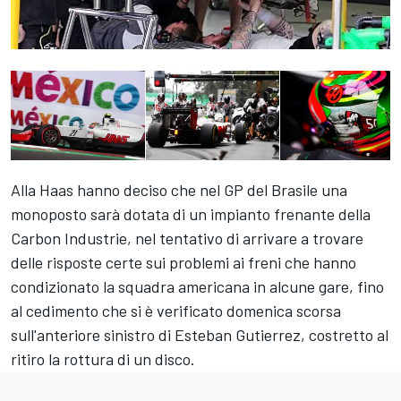
Alla Haas hanno deciso che nel GP del Brasile una
monoposto sarà dotata di un impianto frenante della
Carbon Industrie, nel tentativo di arrivare a trovare
delle risposte certe sui problemi ai freni che hanno
condizionato la squadra americana in alcune gare, fino
al cedimento che si è verificato domenica scorsa
sull'anteriore sinistro di Esteban Gutierrez, costretto al
ritiro la rottura di un disco.