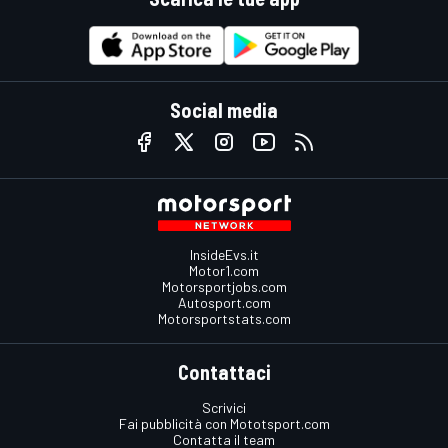
Social media
InsideEvs.it
Motor1.com
Motorsportjobs.com
Autosport.com
Motorsportstats.com
Contattaci
Scrivici
Fai pubblicità con Mototsport.com
Contatta il team