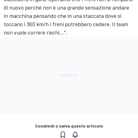
di nuovo perché non è una grande sensazione andare
in macchina pensando che in una staccata dove si
toccano i 360 km/h i freni potrebbero cedere. Il team
non vuole correre rischi...".
Condividi o salva questo articolo