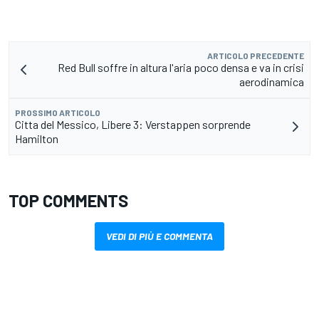
ARTICOLO PRECEDENTE
Red Bull soffre in altura l'aria poco densa e va in crisi
aerodinamica
PROSSIMO ARTICOLO
Citta del Messico, Libere 3: Verstappen sorprende
Hamilton
TOP COMMENTS
VEDI DI PIÙ E COMMENTA