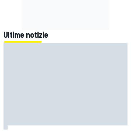
Ultime notizie