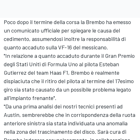
Poco dopo il termine della corsa la Brembo ha emesso
un comunicato ufficiale per spiegare le causa del
cedimento, assumendosi inoltre la responsabilità di
quanto accaduto sulla VF-16 del messicano.
"In relazione a quanto accaduto durante il Gran Premio
degli Stati Uniti di Formula Uno al pilota Esteban
Gutierrez del team Haas F1, Brembo è realmente
dispiaciuta che il ritiro del pilota al termine del 17esimo
giro sia stato causato da un possibile problema legato
all'impianto frenante".
"Da una prima analisi dei nostri tecnici presenti ad
Austin, sembrerebbe che in corrispondenza della ruota
anteriore sinistra sia stata individuata una anomalia
nella zona del trascinamento del disco. Sarà cura di