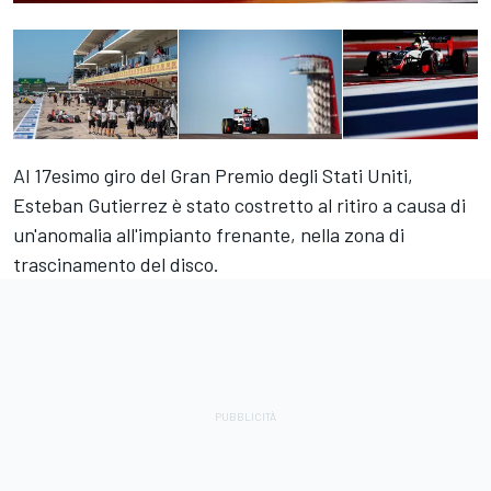
Al 17esimo giro del Gran Premio degli Stati Uniti,
Esteban Gutierrez è stato costretto al ritiro a causa di
un'anomalia all'impianto frenante, nella zona di
trascinamento del disco.