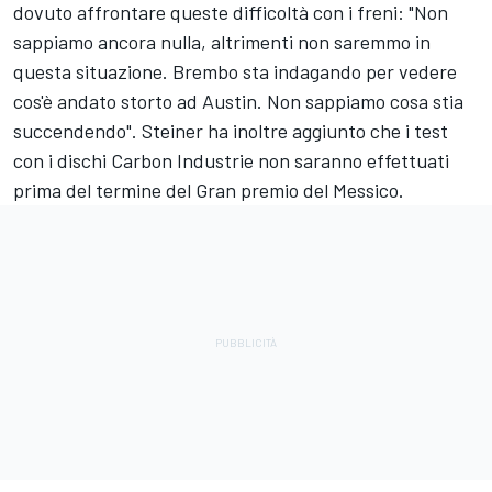
dovuto affrontare queste difficoltà con i freni: "Non
sappiamo ancora nulla, altrimenti non saremmo in
questa situazione. Brembo sta indagando per vedere
cos'è andato storto ad Austin. Non sappiamo cosa stia
succendendo". Steiner ha inoltre aggiunto che i test
con i dischi Carbon Industrie non saranno effettuati
prima del termine del Gran premio del Messico.