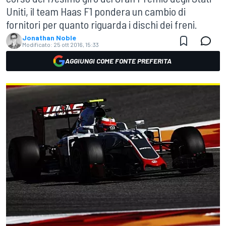
Uniti, il team Haas F1 pondera un cambio di
fornitori per quanto riguarda i dischi dei freni.
Jonathan Noble
Modificato:
25 ott 2016, 15:33
AGGIUNGI COME FONTE PREFERITA