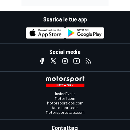
Scarica le tue app
Social media
InsideEvs.it
Motor1.com
Motorsportjobs.com
Autosport.com
Motorsportstats.com
Contattaci