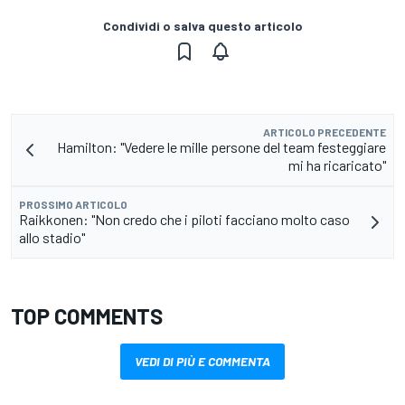
Condividi o salva questo articolo
ARTICOLO PRECEDENTE
Hamilton: "Vedere le mille persone del team festeggiare
mi ha ricaricato"
PROSSIMO ARTICOLO
Raikkonen: "Non credo che i piloti facciano molto caso
allo stadio"
TOP COMMENTS
VEDI DI PIÙ E COMMENTA