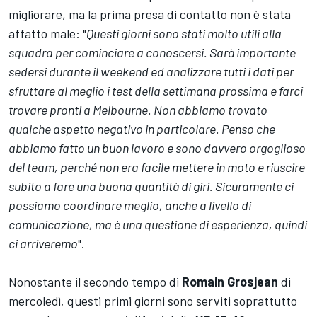
migliorare, ma la prima presa di contatto non è stata
affatto male: "
Questi giorni sono stati molto utili alla
squadra per cominciare a conoscersi. Sarà importante
sedersi durante il weekend ed analizzare tutti i dati per
sfruttare al meglio i test della settimana prossima e farci
trovare pronti a Melbourne. Non abbiamo trovato
qualche aspetto negativo in particolare. Penso che
abbiamo fatto un buon lavoro e sono davvero orgoglioso
del team, perché non era facile mettere in moto e riuscire
subito a fare una buona quantità di giri. Sicuramente ci
possiamo coordinare meglio, anche a livello di
comunicazione, ma è una questione di esperienza, quindi
ci arriveremo
".
Nonostante il secondo tempo di
Romain Grosjean
di
mercoledì, questi primi giorni sono serviti soprattutto