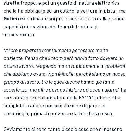
strette troppo, e poi un guasto di natura elettronica
che lo ha obbligato ad arrestare la vettura in pista), ma
Gutierrez
è rimasto sorpreso soprattutto dalla grande
capacità di reazione del team di fronte agli
inconvenienti.
"
Mi ero preparato mentalmente per essere molto
paziente. Penso che il team però abbia fatto davvero un
ottimo lavoro, reagendo molto rapidamente ai problemi
che abbiamo avuto. Non è facile, perché siamo un nuovo
gruppo di lavoro, tra le quali alcune hanno già tanta
esperienza, ma altre devono iniziare ad accumularne
" ha
raccontato l'ex collaudatore della
Ferrari
, che ieri ha
completato anche una simulazione di gara nel
pomeriggio, prima di provocare la bandiera rossa.
Ovviamente ci sono tante piccole cose che si possono