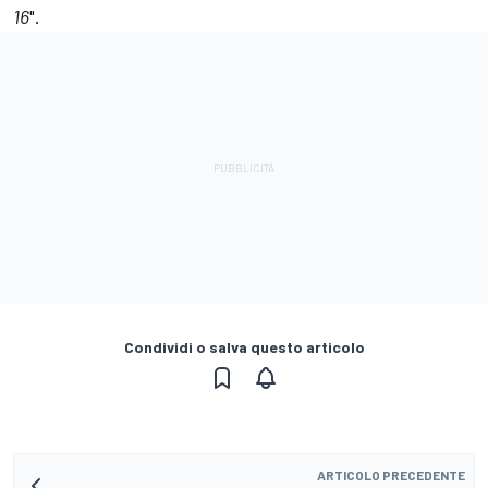
16
".
Condividi o salva questo articolo
ARTICOLO PRECEDENTE