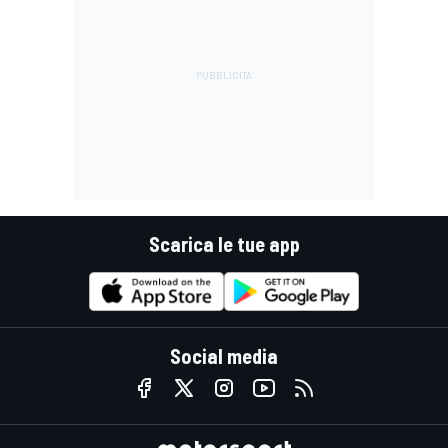
Scarica le tue app
Social media