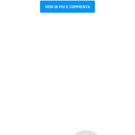
VEDI DI PIÙ E COMMENTA