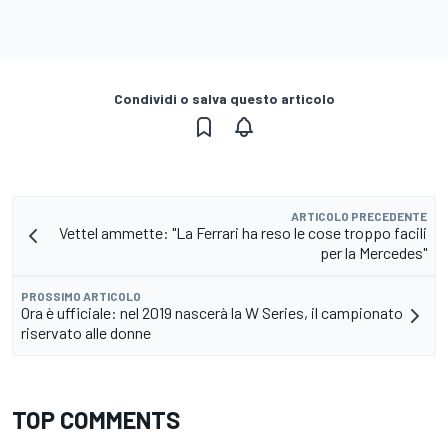
Condividi o salva questo articolo
ARTICOLO PRECEDENTE
Vettel ammette: "La Ferrari ha reso le cose troppo facili
per la Mercedes"
PROSSIMO ARTICOLO
Ora è ufficiale: nel 2019 nascerà la W Series, il campionato
riservato alle donne
TOP COMMENTS